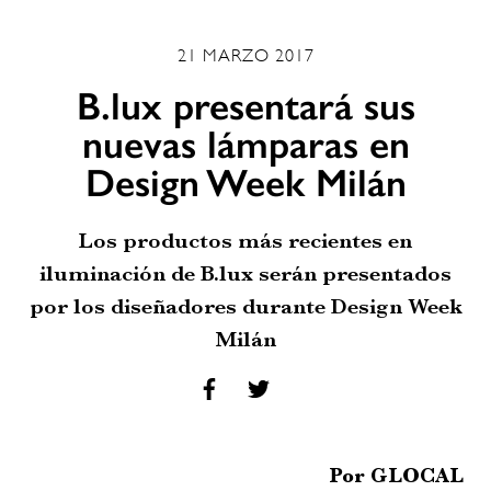
21 MARZO 2017
B.lux presentará sus
nuevas lámparas en
Design Week Milán
Los productos más recientes en
iluminación de B.lux serán presentados
por los diseñadores durante Design Week
Milán
Por GLOCAL