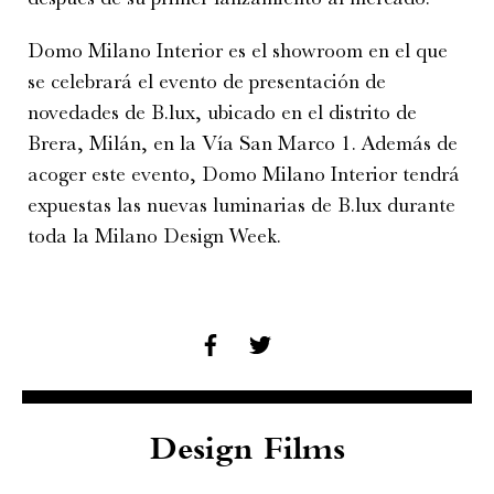
Domo Milano Interior es el showroom en el que
se celebrará el evento de presentación de
novedades de B.lux, ubicado en el distrito de
Brera, Milán, en la Vía San Marco 1. Además de
acoger este evento, Domo Milano Interior tendrá
expuestas las nuevas luminarias de B.lux durante
toda la Milano Design Week.
Design Films