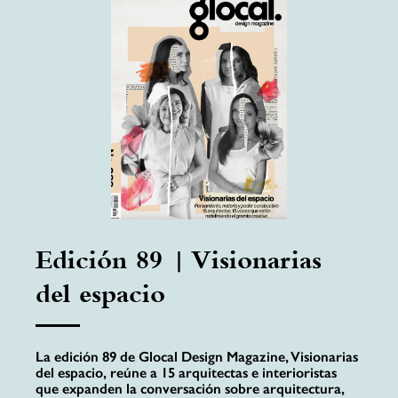
Edición 89 | Visionarias
del espacio
La edición 89 de Glocal Design Magazine, Visionarias
del espacio, reúne a 15 arquitectas e interioristas
que expanden la conversación sobre arquitectura,