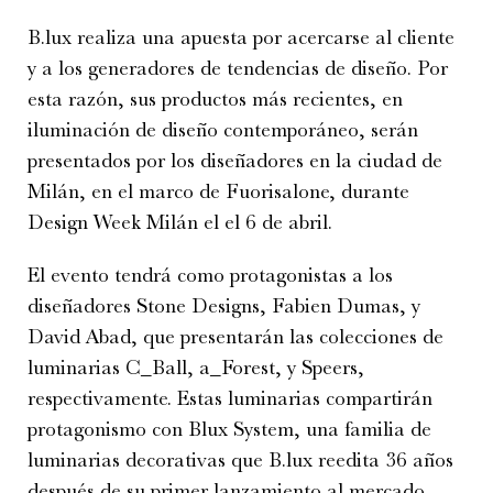
B.lux realiza una apuesta por acercarse al cliente
y a los generadores de tendencias de diseño. Por
esta razón, sus productos más recientes, en
iluminación de diseño contemporáneo, serán
presentados por los diseñadores en la ciudad de
Milán, en el marco de Fuorisalone, durante
Design Week Milán el el 6 de abril.
El evento tendrá como protagonistas a los
diseñadores Stone Designs, Fabien Dumas, y
David Abad, que presentarán las colecciones de
luminarias C_Ball, a_Forest, y Speers,
respectivamente. Estas luminarias compartirán
protagonismo con Blux System, una familia de
luminarias decorativas que B.lux reedita 36 años
después de su primer lanzamiento al mercado.