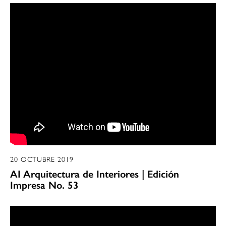
20 OCTUBRE 2019
AI Arquitectura de Interiores | Edición
Impresa No. 53