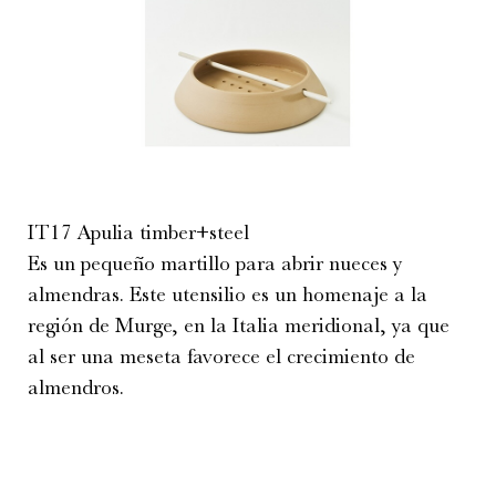
IT17 Apulia timber+steel
Es un pequeño martillo para abrir nueces y
almendras. Este utensilio es un homenaje a la
región de Murge, en la Italia meridional, ya que
al ser una meseta favorece el crecimiento de
almendros.