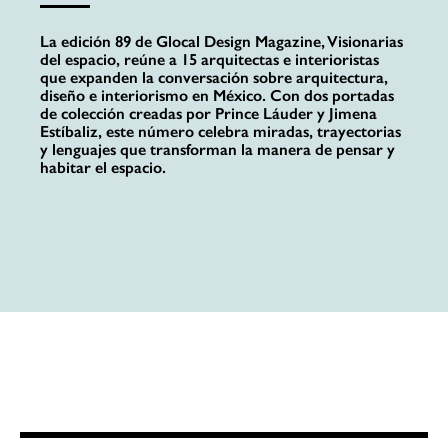
La edición 89 de Glocal Design Magazine, Visionarias
del espacio, reúne a 15 arquitectas e interioristas
que expanden la conversación sobre arquitectura,
diseño e interiorismo en México. Con dos portadas
de colección creadas por Prince Láuder y Jimena
Estíbaliz, este número celebra miradas, trayectorias
y lenguajes que transforman la manera de pensar y
habitar el espacio.