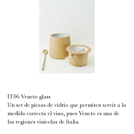
IT06 Veneto glass
Un set de piezas de vidrio que permiten servir a la
medida correcta el vino, pues Veneto es una de
las regiones vinícolas de Italia.