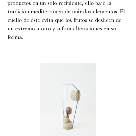
productos en un solo recipiente, ello bajo la
tradición mediterránea de unir dos elementos. El
cuello de éste evita que los frutos se deslicen de
un extremo a otro y sufran alteraciones en su
forma.