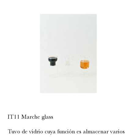
IT11 Marche glass
Tuvo de vidrio cuya función es almacenar varios