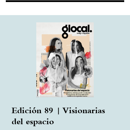
Edición 89 | Visionarias
del espacio