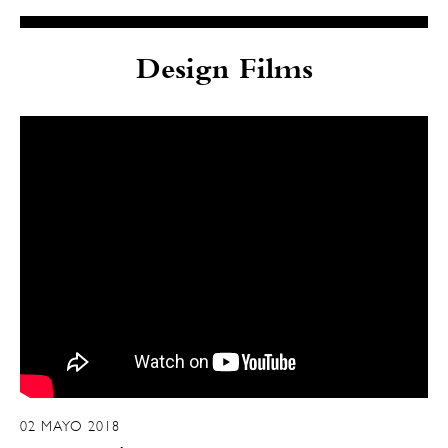
Design Films
02 MAYO 2018