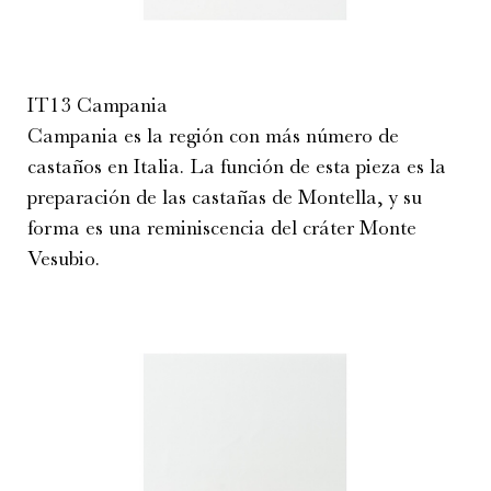
IT13 Campania
Campania es la región con más número de
castaños en Italia. La función de esta pieza es la
preparación de las castañas de Montella, y su
forma es una reminiscencia del cráter Monte
Vesubio.