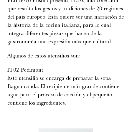
Francesco Fusillo presentó IT.20, una colección
que resalta los gestos y tradiciones de 20 regiones
del país europeo. Ésta quiere ser una narración de
la historia de la cocina italiana, para lo cual
integra diferentes piezas que hacen de la
gastronomía una expresión más que cultural.
Algunos de estos utensilios son:
IT02 Pedimont
Este utensilio se encarga de preparar la sopa
Bagna cauda. El recipiente más grande contiene
agua para el proceso de cocción y el pequeño
contiene los ingredientes.