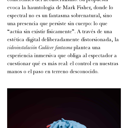
evoca la hauntología de Mark Fisher, donde lo
espectral no es un fantasma sobrenatural, sino
una presencia que persiste sin cuerpo: lo que
“actúa sin existir físicamente”. A través de una
estética digital deliberadamente distorsionada, la
videoinstalación Cadáver fantasma
plantea una
experiencia inmersiva que obliga al espectador a
cuestionar qué es más real: el control en nuestras
manos o el paso en terreno desconocido.