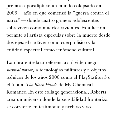
premisa apocalíptica: un mundo colapsado en
2006 —año en que comenzó la “guerra contra el
narco”— donde cuatro gamers adolescentes
sobreviven como muertos vivientes. Esta ficción
permite al artista especular sobre la muerte desde
dos ejes: el cadáver como cuerpo físico y la
entidad espectral como fenómeno cultural.
La obra entrelaza referencias al videojuego
survival horror
, a tecnologías militares y a objetos
icónicos de los años 2000 como el PlayStation 3 o
el álbum
The Black Parade
de My Chemical
Romance. En este collage generacional, Roberts
crea un universo donde la sensibilidad fronteriza
se convierte en testimonio y archivo vivo.