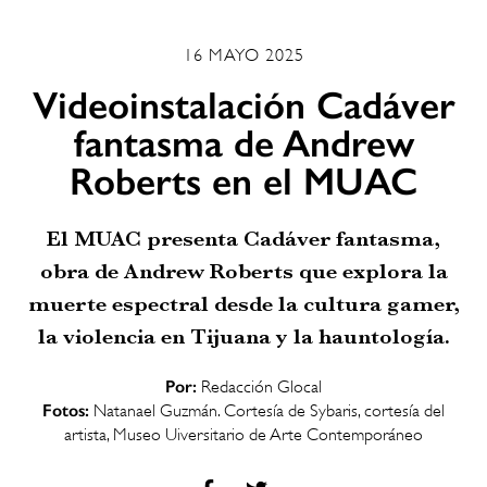
16 MAYO 2025
Videoinstalación Cadáver
fantasma de Andrew
Roberts en el MUAC
El MUAC presenta Cadáver fantasma,
obra de Andrew Roberts que explora la
muerte espectral desde la cultura gamer,
la violencia en Tijuana y la hauntología.
Por:
Redacción Glocal
Fotos:
Natanael Guzmán. Cortesía de Sybaris, cortesía del
artista, Museo Uiversitario de Arte Contemporáneo