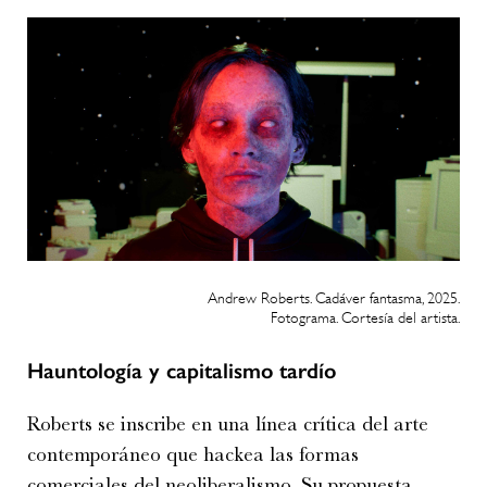
Andrew Roberts. Cadáver fantasma, 2025.
Fotograma. Cortesía del artista.
Hauntología y capitalismo tardío
Roberts se inscribe en una línea crítica del arte
contemporáneo que hackea las formas
comerciales del neoliberalismo. Su propuesta