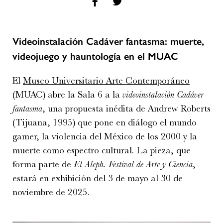
Videoinstalación
Cadáver fantasma
: muerte,
videojuego y hauntología en el MUAC
El
Museo Universitario Arte Contemporáneo
(MUAC) abre la Sala 6 a la
videoinstalación Cadáver
fantasma
, una propuesta inédita de Andrew Roberts
(Tijuana, 1995) que pone en diálogo el mundo
gamer, la violencia del México de los 2000 y la
muerte como espectro cultural. La pieza, que
forma parte de
El Aleph. Festival de Arte y Ciencia
,
estará en exhibición del 3 de mayo al 30 de
noviembre de 2025.