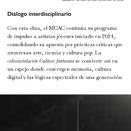
Diálogo interdisciplinario
Con esta obra, el MUAC continúa su programa
de impulso a artistas jóvenes iniciado en 2024,
consolidando su apuesta por prácticas críticas que
atraviesan arte, ciencia y cultura pop. La
videoinstalación Cadáver fantasma
se convierte así en
un espejo donde convergen memoria, cultura
digital y las lógicas espectrales de una generación.