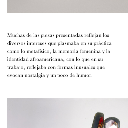
Muchas de las piezas presentadas reflejan los
diversos intereses que plasmaba en su práctica
como lo metafísico, la memoria femenina y la
identidad afroamericana, con lo que en su
trabajo, reflejaba con formas inusuales que
evocan nostalgia y un poco de humor.