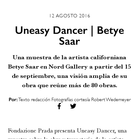
12 AGOSTO 2016
Uneasy Dancer | Betye
Saar
Una muestra de la artista californiana
Betye Saar en Nord Gallery a partir del 15
de septiembre, una visión amplia de su
obra que reúne más de 80 obras.
Por:
Texto redacción Fotografías cortesía Robert Wedemeyer
Fondazione Prada presenta Uneasy Dancer, una