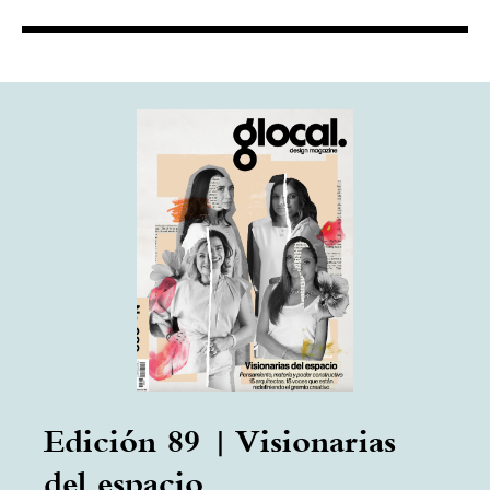
Edición 89 | Visionarias
del espacio