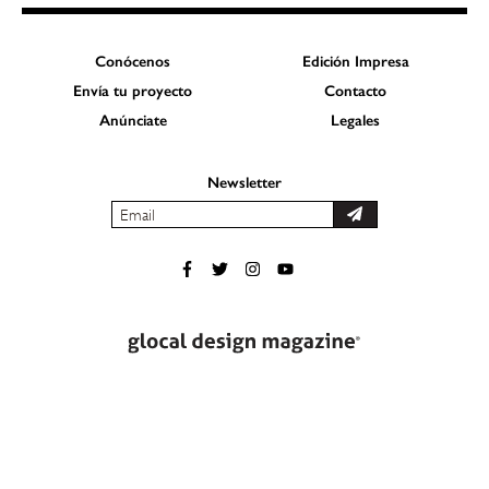
Conócenos
Edición Impresa
Envía tu proyecto
Contacto
Anúnciate
Legales
Newsletter