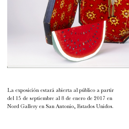
La exposición estará abierta al público a partir
del 15 de septiembre al 8 de enero de 2017 en
Nord Gallery en San Antonio, Estados Unidos.