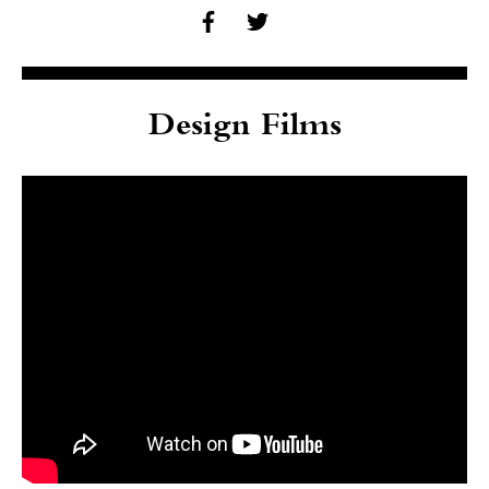
Design Films