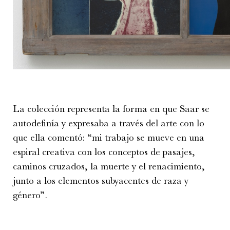
La colección representa la forma en que Saar se
autodefinía y expresaba a través del arte con lo
que ella comentó: “mi trabajo se mueve en una
espiral creativa con los conceptos de pasajes,
caminos cruzados, la muerte y el renacimiento,
junto a los elementos subyacentes de raza y
género”.