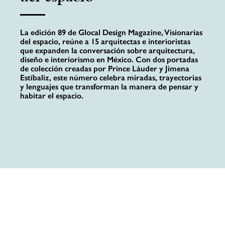
La edición 89 de Glocal Design Magazine, Visionarias
del espacio, reúne a 15 arquitectas e interioristas
que expanden la conversación sobre arquitectura,
diseño e interiorismo en México. Con dos portadas
de colección creadas por Prince Láuder y Jimena
Estíbaliz, este número celebra miradas, trayectorias
y lenguajes que transforman la manera de pensar y
habitar el espacio.