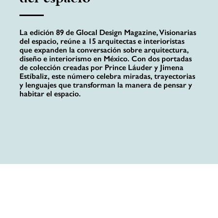
La edición 89 de Glocal Design Magazine, Visionarias
del espacio, reúne a 15 arquitectas e interioristas
que expanden la conversación sobre arquitectura,
diseño e interiorismo en México. Con dos portadas
de colección creadas por Prince Láuder y Jimena
Estíbaliz, este número celebra miradas, trayectorias
y lenguajes que transforman la manera de pensar y
habitar el espacio.