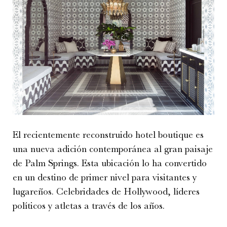
El recientemente reconstruido hotel boutique es
una nueva adición contemporánea al gran paisaje
de Palm Springs. Esta ubicación lo ha convertido
en un destino de primer nivel para visitantes y
lugareños. Celebridades de Hollywood, líderes
políticos y atletas a través de los años.