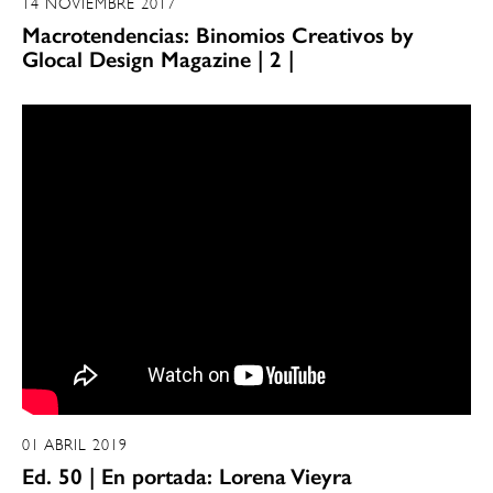
14 NOVIEMBRE 2017
Macrotendencias: Binomios Creativos by
Glocal Design Magazine | 2 |
01 ABRIL 2019
Ed. 50 | En portada: Lorena Vieyra