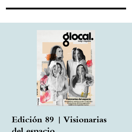
Edición 89 | Visionarias
del espacio