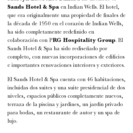
Sands Hotel & Spa
en Indian Wells. El hotel,
que era originalmente una propiedad de finales de
la década de 1950 en el corazón de Indian Wells,
ha sido completamente redefinido en
colaboración con P
RG Hospitality Group
. El
Sands Hotel & Spa ha sido rediseñado por
completo, con nuevas incorporaciones de edificios
e importantes renovaciones interiores y exteriores.
El Sands Hotel & Spa cuenta con 46 habitaciones,
incluidas dos suites y una suite presidencial de dos
niveles, espacios públicos completamente nuevos,
terraza de la piscina y jardines, un jardín privado
para bodas, un restaurante de autor y un spa de
lujo.