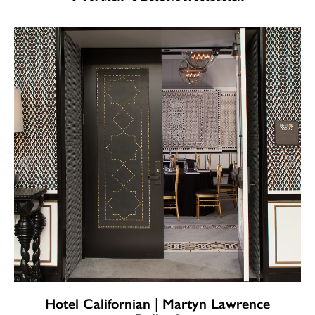
Hotel Californian | Martyn Lawrence