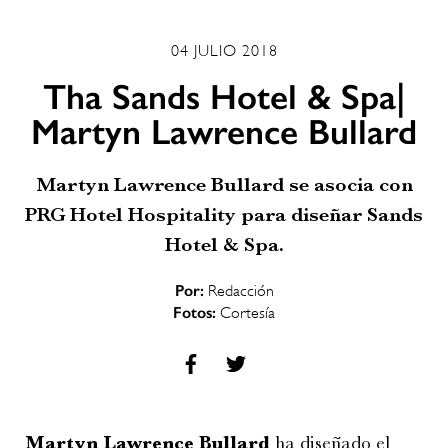
04 JULIO 2018
Tha Sands Hotel & Spa|
Martyn Lawrence Bullard
Martyn Lawrence Bullard se asocia con
PRG Hotel Hospitality para diseñar Sands
Hotel & Spa.
Por:
Redacción
Fotos:
Cortesía
Martyn Lawrence Bullard
ha diseñado el