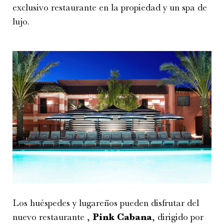
exclusivo restaurante en la propiedad y un spa de
lujo.
Los huéspedes y lugareños pueden disfrutar del
nuevo restaurante ,
Pink Cabana
, dirigido por