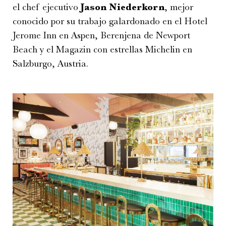
el chef ejecutivo
Jason Niederkorn
, mejor
conocido por su trabajo galardonado en el Hotel
Jerome Inn en Aspen, Berenjena de Newport
Beach y el Magazin con estrellas Michelin en
Salzburgo, Austria.