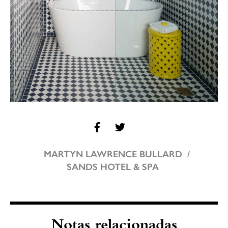
MARTYN LAWRENCE BULLARD
SANDS HOTEL & SPA
Notas relacionadas