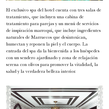
El exclusivo spa del hotel cuenta con tres salas de
tratamiento, que incluyen una cabina de
tratamiento para parejas y un menú de servicios
de inspiración marroquí, que incluye ingredientes
naturales de Marruecos que desintoxican,
humectan y reponen la piel y el cuerpo. La
entrada del spa da la bienvenida a los huéspedes
con un sendero ajardinado y zona de relajación
serena con olivos para promover la vitalidad, la
salud y la verdadera belleza interior.