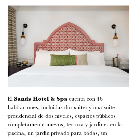
El
Sands Hotel & Spa
cuenta con 46
habitaciones, incluidas dos suites y una suite
presidencial de dos niveles, espacios públicos
completamente nuevos, terraza y jardines en la
piscina, un jardín privado para bodas, un