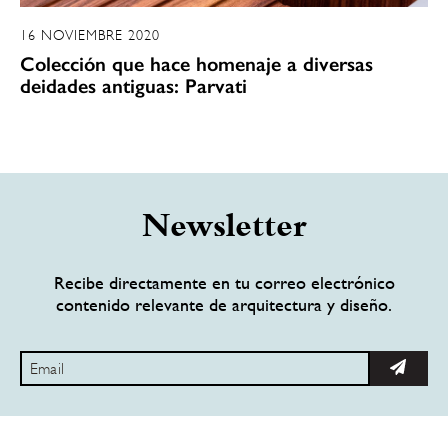
16 NOVIEMBRE 2020
Colección que hace homenaje a diversas
deidades antiguas: Parvati
Newsletter
Recibe directamente en tu correo electrónico
contenido relevante de arquitectura y diseño.