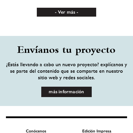
Ver más
Envíanos tu proyecto
¿Estás llevando a cabo un nuevo proyecto? explícanos y
se parte del contenido que se comparte en nuestro
sitio web y redes sociales.
más información
Conócenos
Edición Impresa