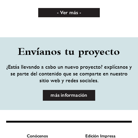
Ver más
Envíanos tu proyecto
¿Estás llevando a cabo un nuevo proyecto? explícanos y
se parte del contenido que se comparte en nuestro
sitio web y redes sociales.
más información
Conócenos
Edición Impresa