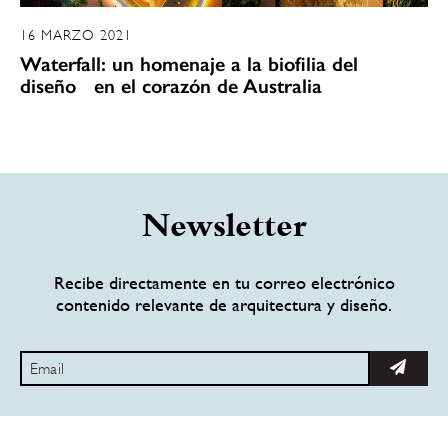
16 MARZO 2021
Waterfall: un homenaje a la biofilia del
diseño en el corazón de Australia
Newsletter
Recibe directamente en tu correo electrónico
contenido relevante de arquitectura y diseño.