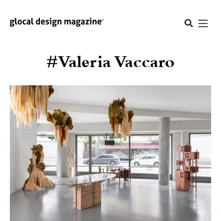
#Valeria Vaccaro