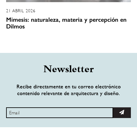
21 ABRIL 2026
Mimesis: naturaleza, materia y percepción en
Dilmos
Newsletter
Recibe directamente en tu correo electrónico
contenido relevante de arquitectura y diseño.