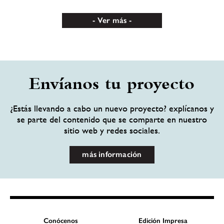
Ver más
Envíanos tu proyecto
¿Estás llevando a cabo un nuevo proyecto? explícanos y
se parte del contenido que se comparte en nuestro
sitio web y redes sociales.
más información
Conócenos
Edición Impresa