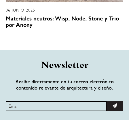
06 JUNIO 2025
Materiales neutros: Wisp, Node, Stone y Trio
por Anony
Newsletter
Recibe directamente en tu correo electrónico
contenido relevante de arquitectura y diseño.