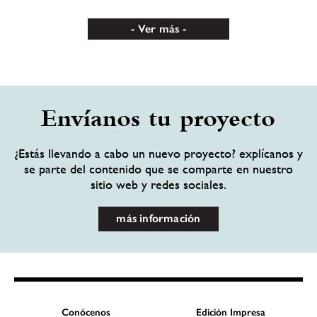
Ver más
Envíanos tu proyecto
¿Estás llevando a cabo un nuevo proyecto? explícanos y
se parte del contenido que se comparte en nuestro
sitio web y redes sociales.
más información
Conócenos
Edición Impresa