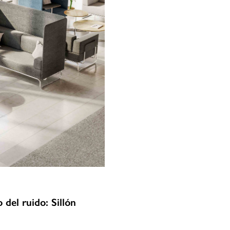
del ruido: Sillón