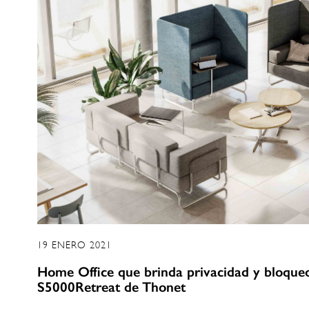
19 ENERO 2021
Home Office que brinda privacidad y bloqueo 
S5000Retreat de Thonet