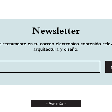
Newsletter
directamente en tu correo electrónico contenido rele
arquitectura y diseño.
Ver más