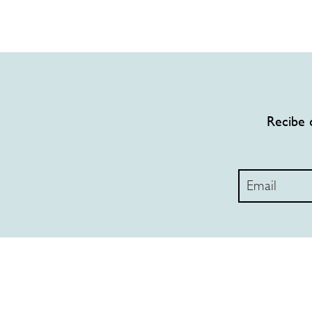
Recibe 