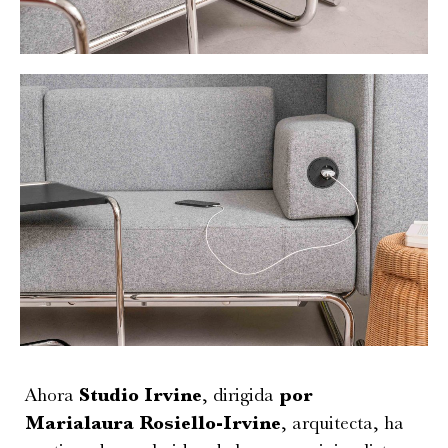
Ahora
Studio Irvine
, dirigida
por
Marialaura Rosiello-Irvine
, arquitecta, ha