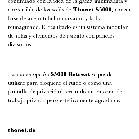
continuado con la idea de la gama minimalista y
convertible de los sofás de
Thonet S5000
, con su
base de acero tubular curvado, y la ha
reimaginado. El resultado es un sistema modular
de sofás y elementos de asiento con paneles
divisorios.
La nueva opción
S5000 Retreat
se puede
utilizar para bloquear el ruido o como una
pantalla de privacidad, creando un entorno de
trabajo privado pero estéticamente agradable.
thonet.de