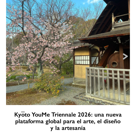
Kyōto YouMe Triennale 2026: una nueva
plataforma global para el arte, el diseño
y la artesanía