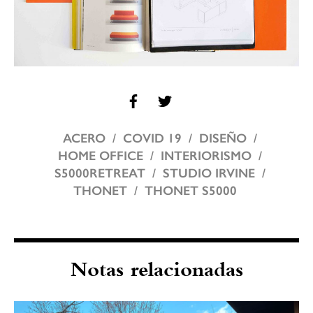
ACERO
COVID 19
DISEÑO
HOME OFFICE
INTERIORISMO
S5000RETREAT
STUDIO IRVINE
THONET
THONET S5000
Notas relacionadas