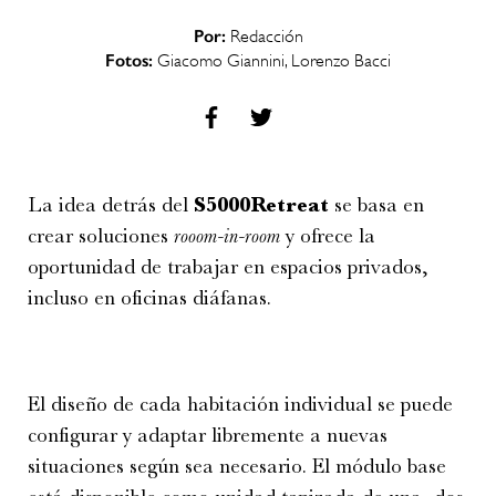
Por:
Redacción
Fotos:
Giacomo Giannini, Lorenzo Bacci
La idea detrás del
S5000Retreat
se basa en
crear soluciones
rooom-in-room
y ofrece la
oportunidad de trabajar en espacios privados,
incluso en oficinas diáfanas.
El diseño de cada habitación individual se puede
configurar y adaptar libremente a nuevas
situaciones según sea necesario. El módulo base