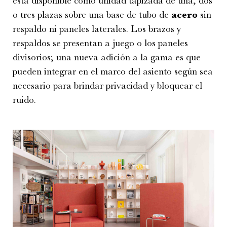
está disponible como unidad tapizada de una, dos
o tres plazas sobre una base de tubo de
acero
sin
respaldo ni paneles laterales. Los brazos y
respaldos se presentan a juego o los paneles
divisorios; una nueva adición a la gama es que
pueden integrar en el marco del asiento según sea
necesario para brindar privacidad y bloquear el
ruido.