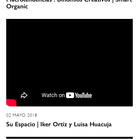
Organic
02 MAYO 2018
Su Espacio | Iker Ortíz y Luisa Huacuja