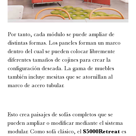
Por tanto, cada módulo se puede ampliar de
distintas formas. Los paneles forman un marco
dentro del cual se pueden colocar libremente
diferentes tamaños de cojines para crear la
configuración deseada. La gama de muebles
también incluye mesitas que se atornillan al
marco de acero tubular.
Esto crea paisajes de sofás completos que se
pueden ampliar o modificar mediante el sistema
modular. Como sofá clásico, el
S5000Retreat
es