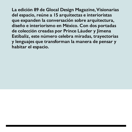
La edición 89 de Glocal Design Magazine, Visionarias
del espacio, reúne a 15 arquitectas e interioristas
que expanden la conversación sobre arquitectura,
diseño e interiorismo en México. Con dos portadas
de colección creadas por Prince Láuder y Jimena
Estíbaliz, este número celebra miradas, trayectorias
y lenguajes que transforman la manera de pensar y
habitar el espacio.