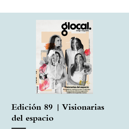
Edición 89 | Visionarias
del espacio