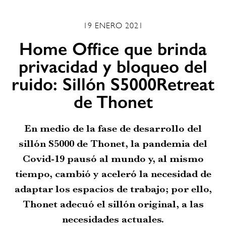
19 ENERO 2021
Home Office que brinda
privacidad y bloqueo del
ruido: Sillón S5000Retreat
de Thonet
En medio de la fase de desarrollo del
sillón S5000 de Thonet, la pandemia del
Covid-19 pausó al mundo y, al mismo
tiempo, cambió y aceleró la necesidad de
adaptar los espacios de trabajo; por ello,
Thonet adecuó el sillón original, a las
necesidades actuales.