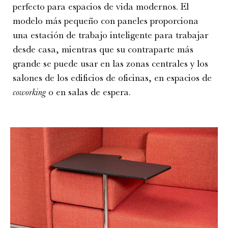
perfecto para espacios de vida modernos. El
modelo más pequeño con paneles proporciona
una estación de trabajo inteligente para trabajar
desde casa, mientras que su contraparte más
grande se puede usar en las zonas centrales y los
salones de los edificios de oficinas, en espacios de
coworking
o en salas de espera.