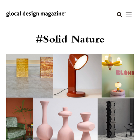
#Solid Nature