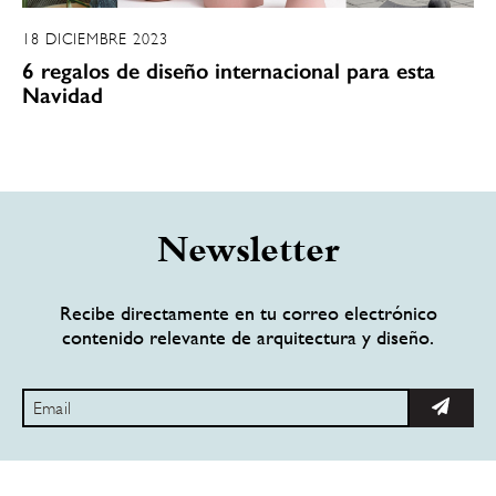
18 DICIEMBRE 2023
6 regalos de diseño internacional para esta
Navidad
Newsletter
Recibe directamente en tu correo electrónico
contenido relevante de arquitectura y diseño.