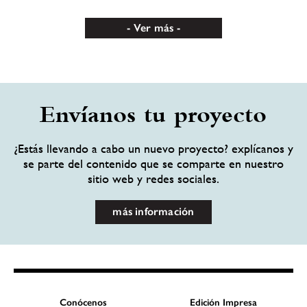
Ver más
Envíanos tu proyecto
¿Estás llevando a cabo un nuevo proyecto? explícanos y
se parte del contenido que se comparte en nuestro
sitio web y redes sociales.
más información
Conócenos
Edición Impresa