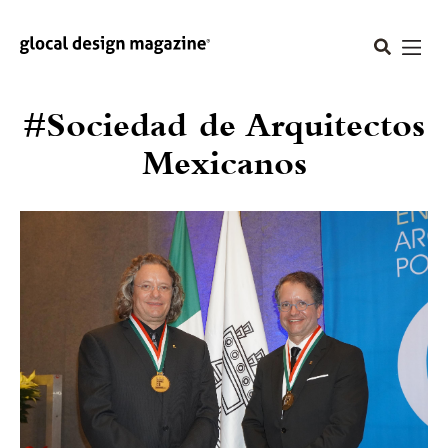
#Sociedad de Arquitectos
Mexicanos