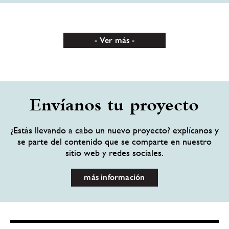
Ver más
Envíanos tu proyecto
¿Estás llevando a cabo un nuevo proyecto? explícanos y
se parte del contenido que se comparte en nuestro
sitio web y redes sociales.
más información