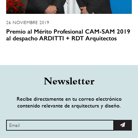
26 NOVIEMBRE 2019
Premio al Mérito Profesional CAM-SAM 2019
al despacho ARDITTI + RDT Arquitectos
Newsletter
Recibe directamente en tu correo electrónico
contenido relevante de arquitectura y diseño.