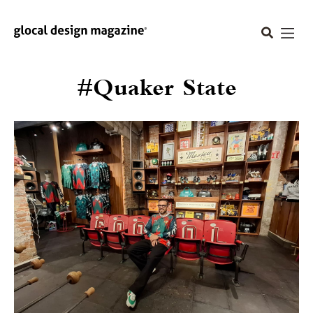
#Quaker State