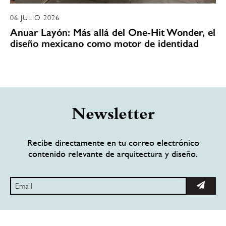
06 JULIO 2026
Anuar Layón: Más allá del One-Hit Wonder, el
diseño mexicano como motor de identidad
Newsletter
Recibe directamente en tu correo electrónico
contenido relevante de arquitectura y diseño.