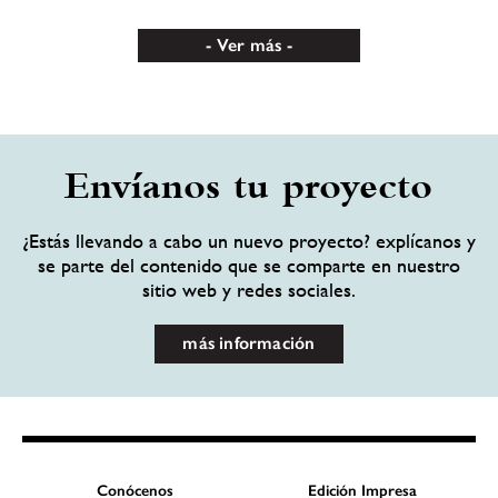
Ver más
Envíanos tu proyecto
¿Estás llevando a cabo un nuevo proyecto? explícanos y
se parte del contenido que se comparte en nuestro
sitio web y redes sociales.
más información
Conócenos
Edición Impresa