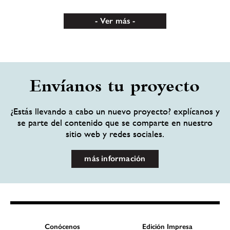
Ver más
Envíanos tu proyecto
¿Estás llevando a cabo un nuevo proyecto? explícanos y
se parte del contenido que se comparte en nuestro
sitio web y redes sociales.
más información
Conócenos
Edición Impresa