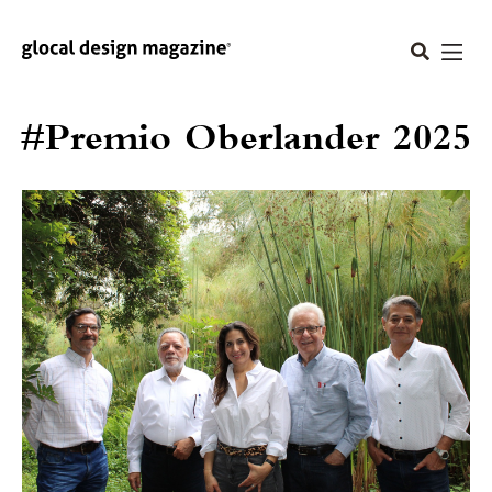
#Premio Oberlander 2025