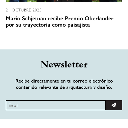
21 OCTUBRE 2025
Mario Schjetnan recibe Premio Oberlander
por su trayectoria como paisajista
Newsletter
Recibe directamente en tu correo electrónico
contenido relevante de arquitectura y diseño.