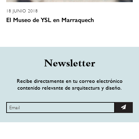
18 JUNIO 2018
El Museo de YSL en Marraquech
Newsletter
Recibe directamente en tu correo electrónico
contenido relevante de arquitectura y diseño.