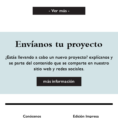
Ver más
Envíanos tu proyecto
¿Estás llevando a cabo un nuevo proyecto? explícanos y
se parte del contenido que se comparte en nuestro
sitio web y redes sociales.
más información
Conócenos
Edición Impresa