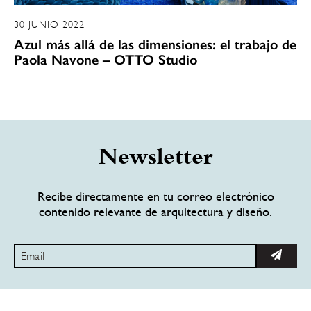
30 JUNIO 2022
Azul más allá de las dimensiones: el trabajo de
Paola Navone – OTTO Studio
Newsletter
Recibe directamente en tu correo electrónico
contenido relevante de arquitectura y diseño.