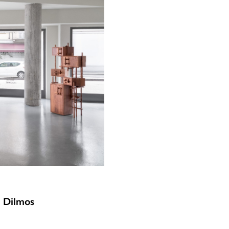
n Dilmos