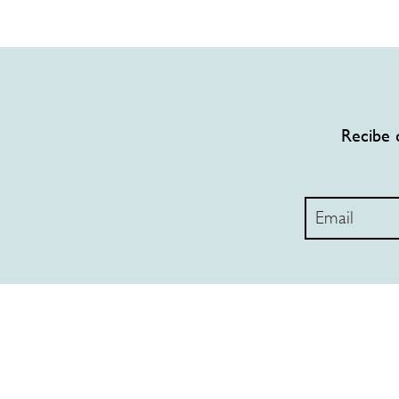
Recibe 