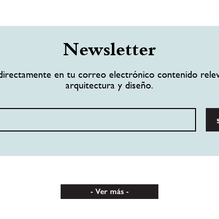
Newsletter
directamente en tu correo electrónico contenido rele
arquitectura y diseño.
Ver más