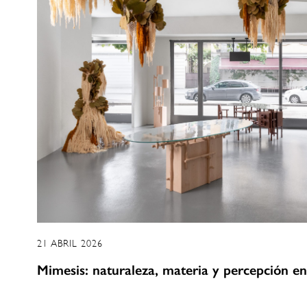
21 ABRIL 2026
Mimesis: naturaleza, materia y percepción e