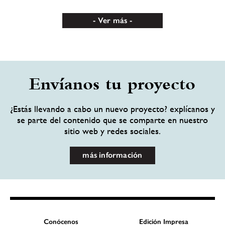
Ver más
Envíanos tu proyecto
¿Estás llevando a cabo un nuevo proyecto? explícanos y
se parte del contenido que se comparte en nuestro
sitio web y redes sociales.
más información
Conócenos
Edición Impresa