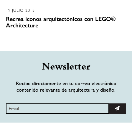
19 JULIO 2018
Recrea íconos arquitectónicos con LEGO®
Architecture
Newsletter
Recibe directamente en tu correo electrónico
contenido relevante de arquitectura y diseño.