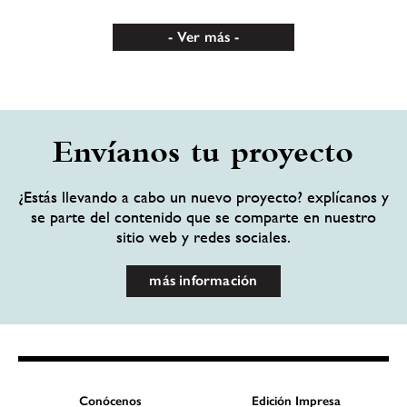
Ver más
Envíanos tu proyecto
¿Estás llevando a cabo un nuevo proyecto? explícanos y
se parte del contenido que se comparte en nuestro
sitio web y redes sociales.
más información
Conócenos
Edición Impresa