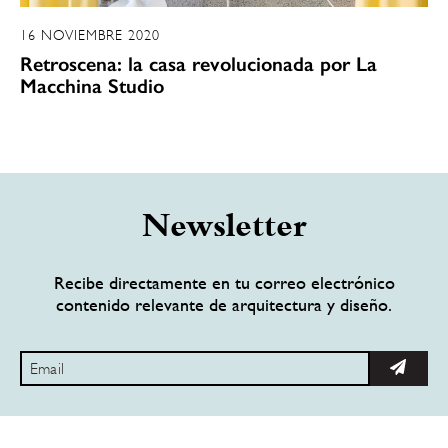
16 NOVIEMBRE 2020
Retroscena: la casa revolucionada por La
Macchina Studio
Newsletter
Recibe directamente en tu correo electrónico
contenido relevante de arquitectura y diseño.