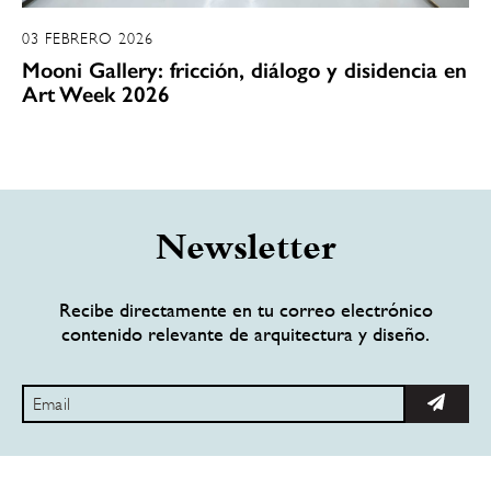
03 FEBRERO 2026
Mooni Gallery: fricción, diálogo y disidencia en
Art Week 2026
Newsletter
Recibe directamente en tu correo electrónico
contenido relevante de arquitectura y diseño.