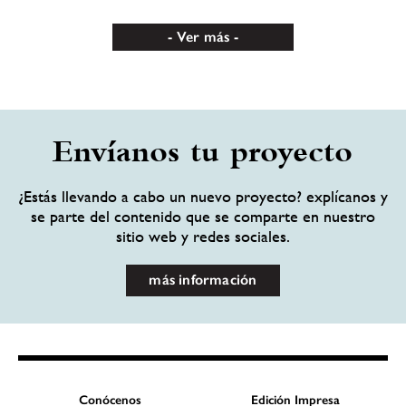
Ver más
Envíanos tu proyecto
¿Estás llevando a cabo un nuevo proyecto? explícanos y
se parte del contenido que se comparte en nuestro
sitio web y redes sociales.
más información
Conócenos
Edición Impresa