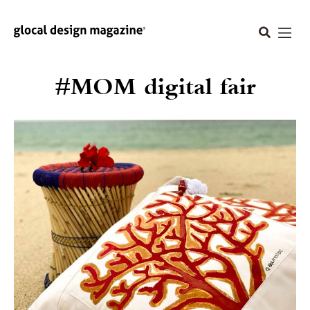
#MOM digital fair