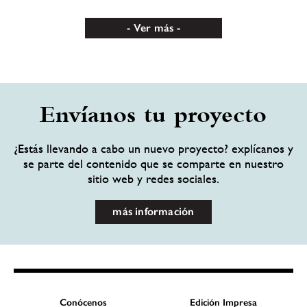
Ver más
Envíanos tu proyecto
¿Estás llevando a cabo un nuevo proyecto? explícanos y
se parte del contenido que se comparte en nuestro
sitio web y redes sociales.
más información
Conócenos
Edición Impresa