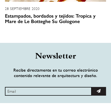
28 SEPTIEMBRE 2020
Estampados, bordados y tejidos: Tropica y
Mare de Le Botteghe Su Gologone
Newsletter
Recibe directamente en tu correo electrónico
contenido relevante de arquitectura y diseño.