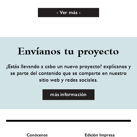
Ver más
Envíanos tu proyecto
¿Estás llevando a cabo un nuevo proyecto? explícanos y
se parte del contenido que se comparte en nuestro
sitio web y redes sociales.
más información
Conócenos
Edición Impresa