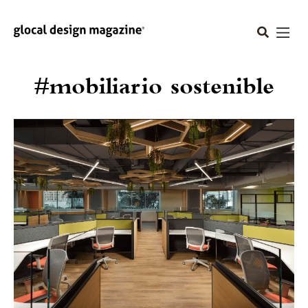
#mobiliario sostenible