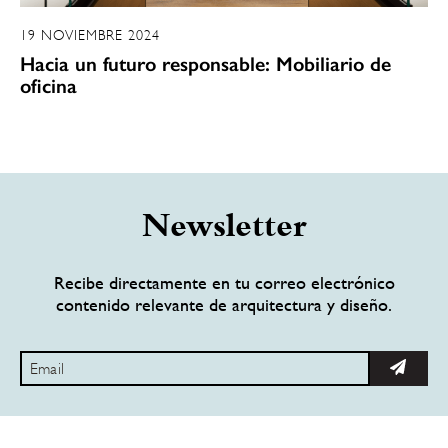
19 NOVIEMBRE 2024
Hacia un futuro responsable: Mobiliario de
oficina
Newsletter
Recibe directamente en tu correo electrónico
contenido relevante de arquitectura y diseño.