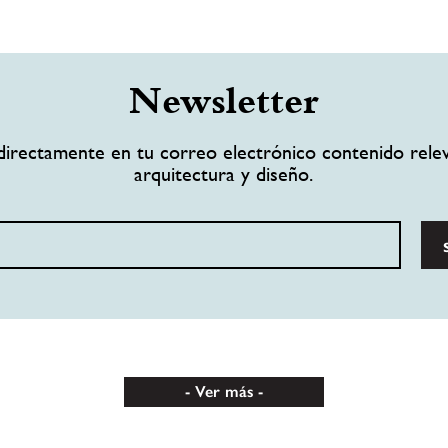
Newsletter
directamente en tu correo electrónico contenido rele
arquitectura y diseño.
Ver más