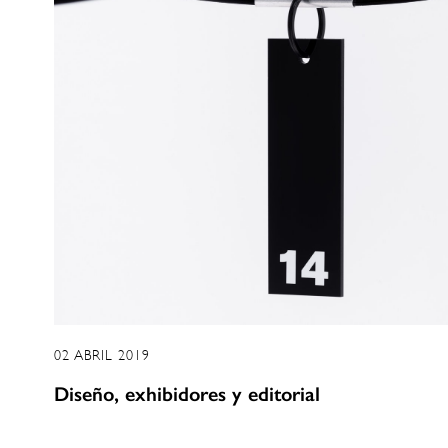
02 ABRIL 2019
Diseño, exhibidores y editorial