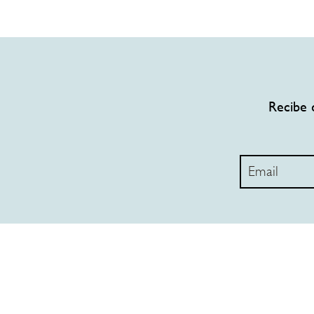
Recibe 