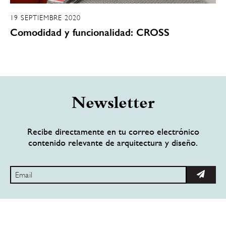
19 SEPTIEMBRE 2020
Comodidad y funcionalidad: CROSS
Newsletter
Recibe directamente en tu correo electrónico
contenido relevante de arquitectura y diseño.