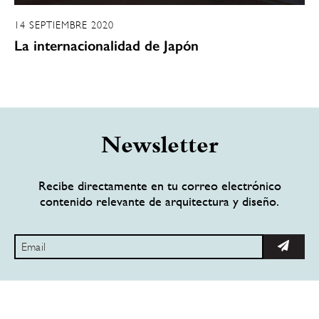
14 SEPTIEMBRE 2020
La internacionalidad de Japón
Newsletter
Recibe directamente en tu correo electrónico
contenido relevante de arquitectura y diseño.