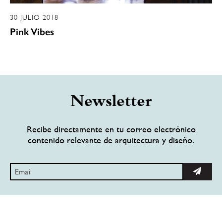
30 JULIO 2018
Pink Vibes
Newsletter
Recibe directamente en tu correo electrónico
contenido relevante de arquitectura y diseño.