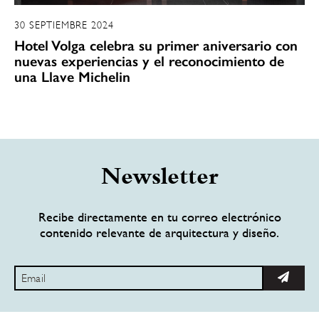
30 SEPTIEMBRE 2024
Hotel Volga celebra su primer aniversario con
nuevas experiencias y el reconocimiento de
una Llave Michelin
Newsletter
Recibe directamente en tu correo electrónico
contenido relevante de arquitectura y diseño.