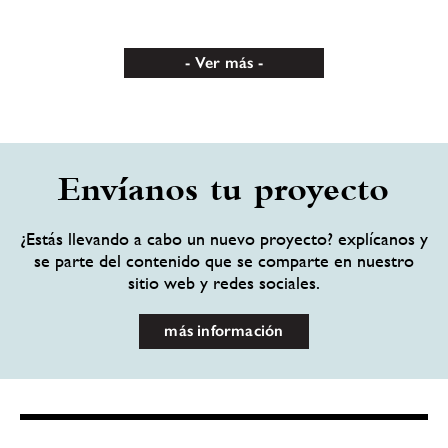
Ver más
Envíanos tu proyecto
¿Estás llevando a cabo un nuevo proyecto? explícanos y
se parte del contenido que se comparte en nuestro
sitio web y redes sociales.
más información