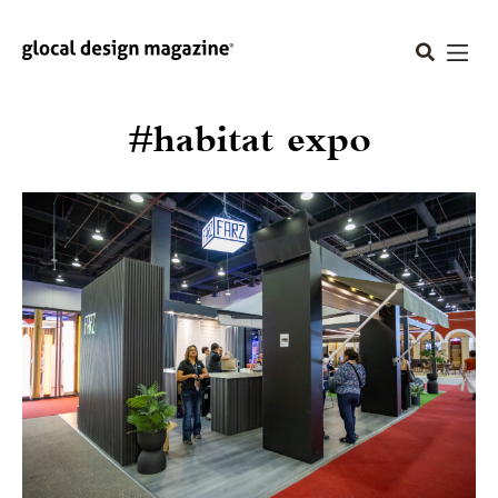
#habitat expo