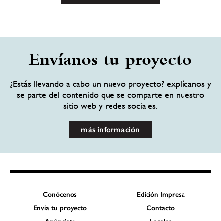
Envíanos tu proyecto
¿Estás llevando a cabo un nuevo proyecto? explícanos y
se parte del contenido que se comparte en nuestro
sitio web y redes sociales.
más información
Conócenos
Edición Impresa
Envía tu proyecto
Contacto