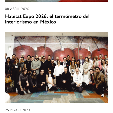
08 ABRIL 2026
Habitat Expo 2026: el termómetro del
interiorismo en México
25 MAYO 2023