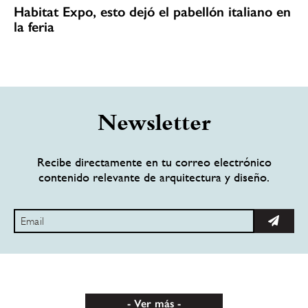
Habitat Expo, esto dejó el pabellón italiano en
la feria
Newsletter
Recibe directamente en tu correo electrónico
contenido relevante de arquitectura y diseño.
Ver más