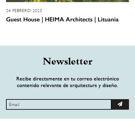
24 FEBRERO 2023
Guest House | HEIMA Architects | Lituania
Newsletter
Recibe directamente en tu correo electrónico
contenido relevante de arquitectura y diseño.