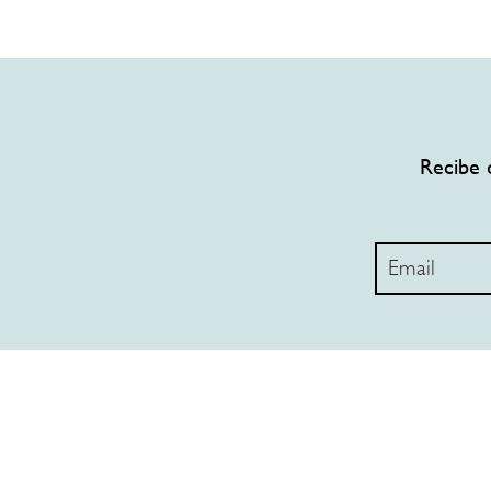
Recibe 