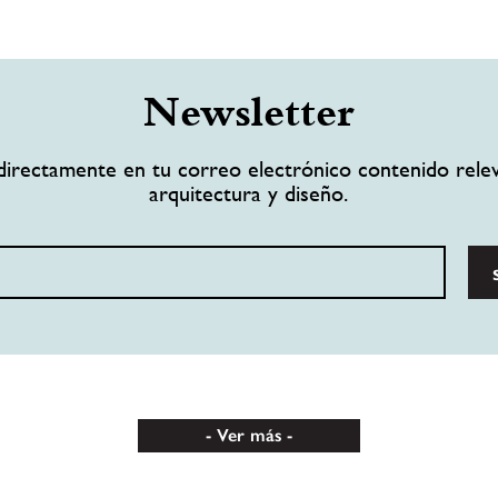
Newsletter
directamente en tu correo electrónico contenido rele
arquitectura y diseño.
Ver más