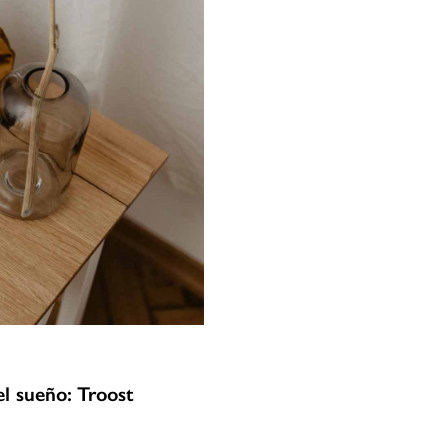
el sueño: Troost