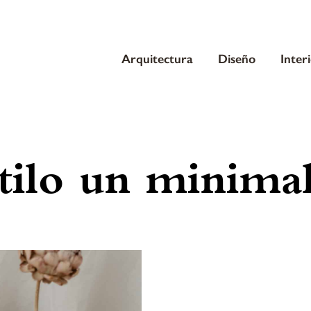
Arquitectura
Diseño
Inter
tilo un minimal