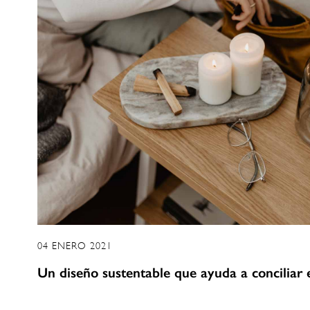
04 ENERO 2021
Un diseño sustentable que ayuda a conciliar 