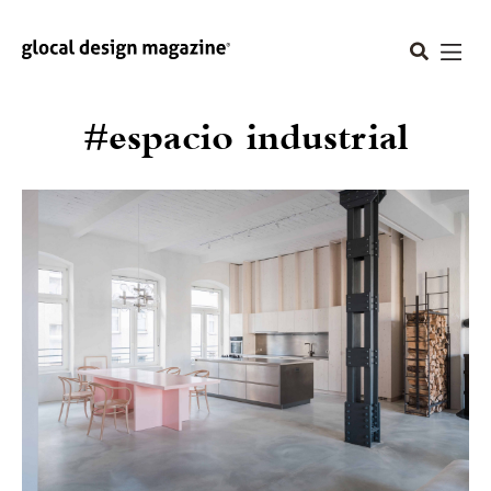
#espacio industrial