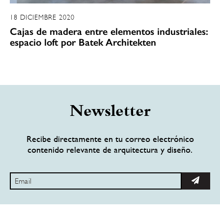
18 DICIEMBRE 2020
Cajas de madera entre elementos industriales:
espacio loft por Batek Architekten
Newsletter
Recibe directamente en tu correo electrónico
contenido relevante de arquitectura y diseño.