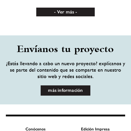
Ver más
Envíanos tu proyecto
¿Estás llevando a cabo un nuevo proyecto? explícanos y
se parte del contenido que se comparte en nuestro
sitio web y redes sociales.
más información
Conócenos
Edición Impresa