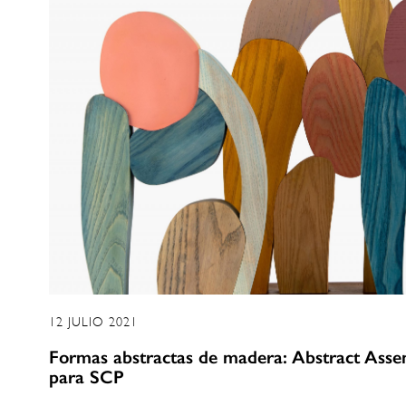
12 JULIO 2021
Formas abstractas de madera: Abstract Ass
para SCP