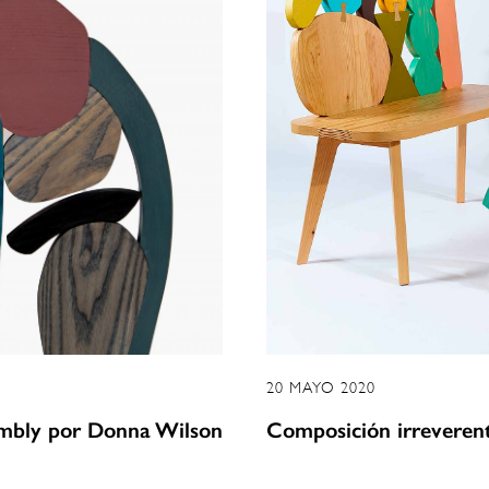
20 MAYO 2020
embly por Donna Wilson
Composición irreveren