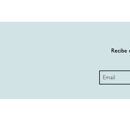
Recibe 