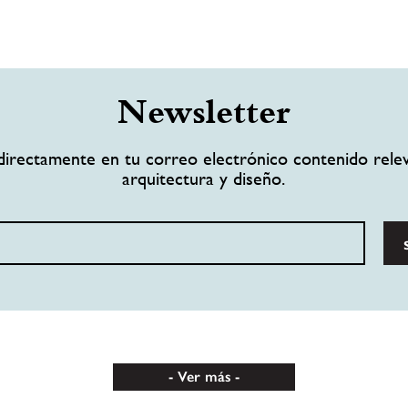
Newsletter
directamente en tu correo electrónico contenido rele
arquitectura y diseño.
Ver más