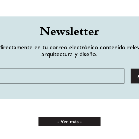
Newsletter
directamente en tu correo electrónico contenido rele
arquitectura y diseño.
Ver más