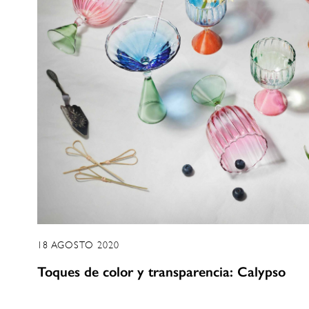
18 AGOSTO 2020
Toques de color y transparencia: Calypso