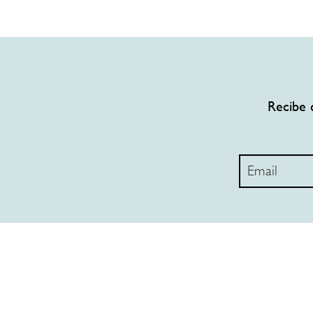
Recibe 