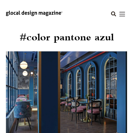
#color pantone azul