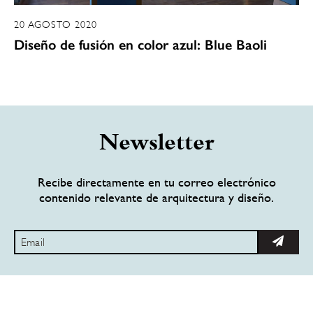
20 AGOSTO 2020
Diseño de fusión en color azul: Blue Baoli
Newsletter
Recibe directamente en tu correo electrónico
contenido relevante de arquitectura y diseño.