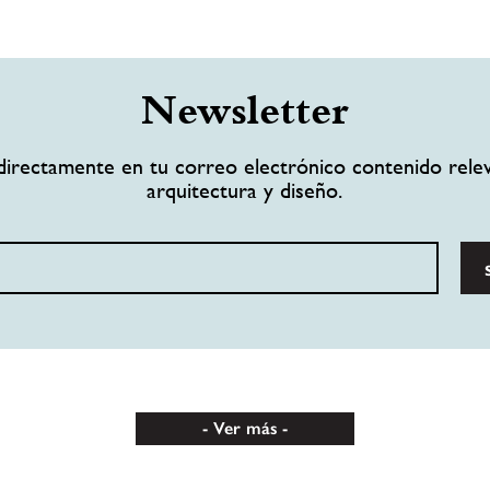
Newsletter
directamente en tu correo electrónico contenido rele
arquitectura y diseño.
Ver más