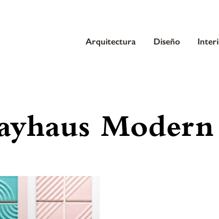
Arquitectura
Diseño
Inter
ayhaus Modern 