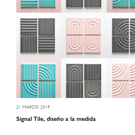
21 MARZO 2019
Signal Tile, diseño a la medida