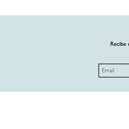
Recibe 