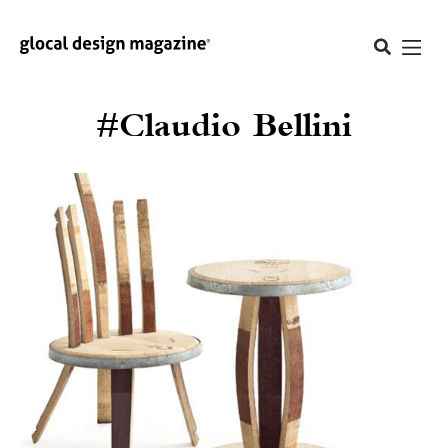
#Claudio Bellini