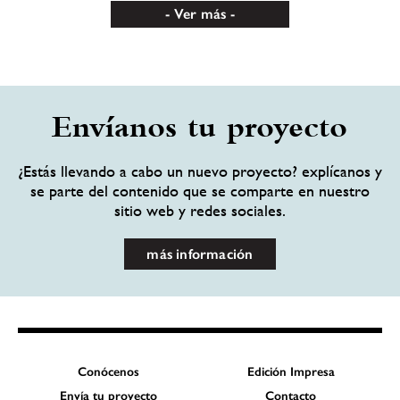
Ver más
Envíanos tu proyecto
¿Estás llevando a cabo un nuevo proyecto? explícanos y
se parte del contenido que se comparte en nuestro
sitio web y redes sociales.
más información
Conócenos
Edición Impresa
Envía tu proyecto
Contacto