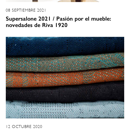
08 SEPTIEMBRE 2021
Supersalone 2021 / Pasión por el mueble:
novedades de Riva 1920
12 OCTUBRE 2020