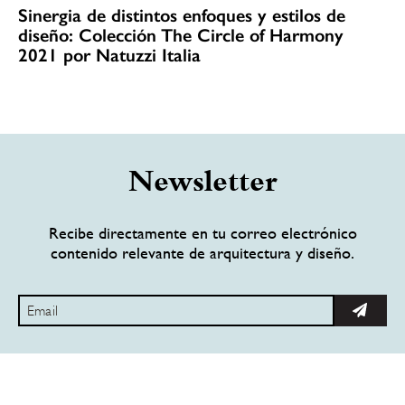
Sinergia de distintos enfoques y estilos de
diseño: Colección The Circle of Harmony
2021 por Natuzzi Italia
Newsletter
Recibe directamente en tu correo electrónico
contenido relevante de arquitectura y diseño.