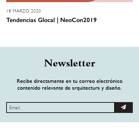
18 MARZO 2020
Tendencias Glocal | NeoCon2019
Newsletter
Recibe directamente en tu correo electrónico
contenido relevante de arquitectura y diseño.