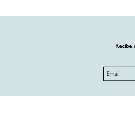
Recibe 