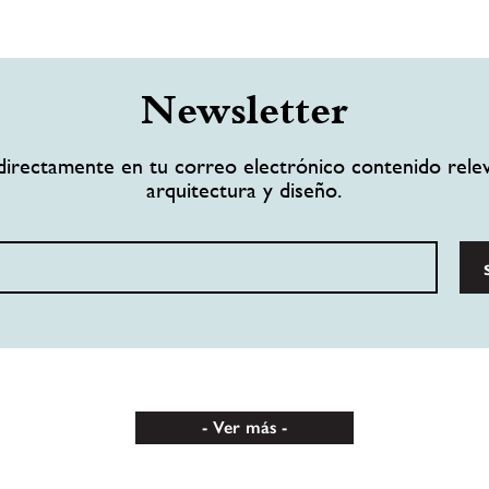
Newsletter
directamente en tu correo electrónico contenido rele
arquitectura y diseño.
Ver más