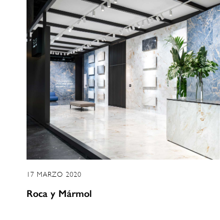
17 MARZO 2020
Roca y Mármol