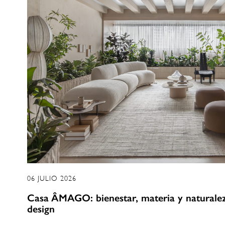
06 JULIO 2026
Casa ÂMAGO: bienestar, materia y naturaleza
design