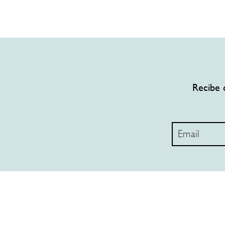
Recibe 