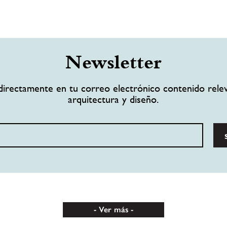
Newsletter
directamente en tu correo electrónico contenido rele
arquitectura y diseño.
Ver más