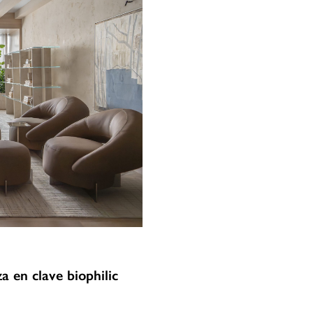
 en clave biophilic