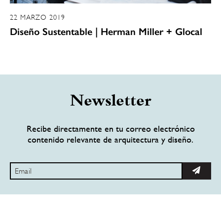
22 MARZO 2019
Diseño Sustentable | Herman Miller + Glocal
Newsletter
Recibe directamente en tu correo electrónico
contenido relevante de arquitectura y diseño.