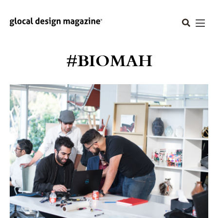
#BIOMAH