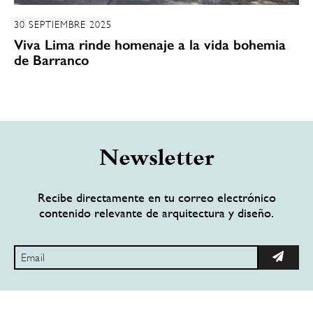
30 SEPTIEMBRE 2025
Viva Lima rinde homenaje a la vida bohemia
de Barranco
Newsletter
Recibe directamente en tu correo electrónico
contenido relevante de arquitectura y diseño.