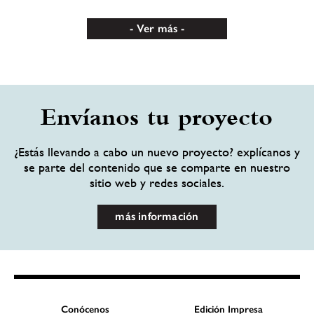
Ver más
Envíanos tu proyecto
¿Estás llevando a cabo un nuevo proyecto? explícanos y
se parte del contenido que se comparte en nuestro
sitio web y redes sociales.
más información
Conócenos
Edición Impresa