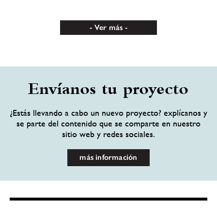
Ver más
Envíanos tu proyecto
¿Estás llevando a cabo un nuevo proyecto? explícanos y
se parte del contenido que se comparte en nuestro
sitio web y redes sociales.
más información