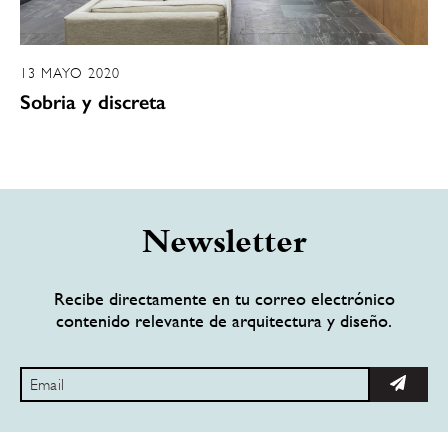
13 MAYO 2020
Sobria y discreta
Newsletter
Recibe directamente en tu correo electrónico
contenido relevante de arquitectura y diseño.