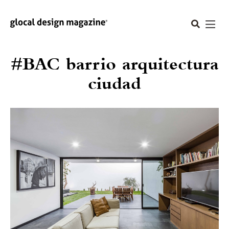
#BAC barrio arquitectura
ciudad