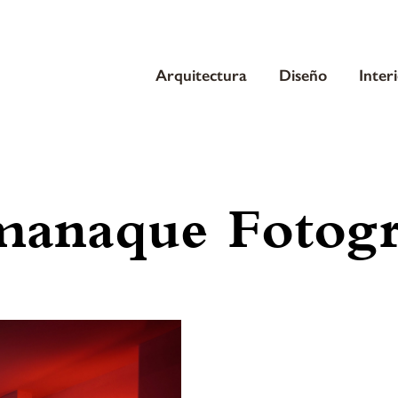
Arquitectura
Diseño
Inter
anaque Fotogr