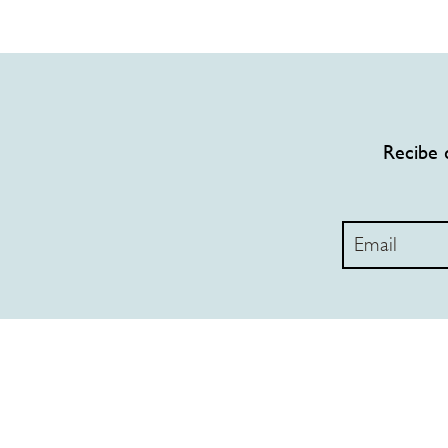
Recibe 