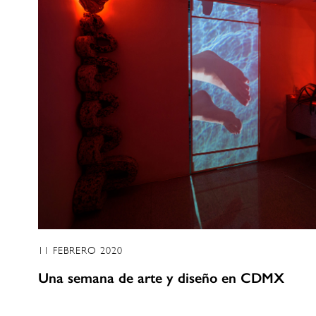
11 FEBRERO 2020
Una semana de arte y diseño en CDMX