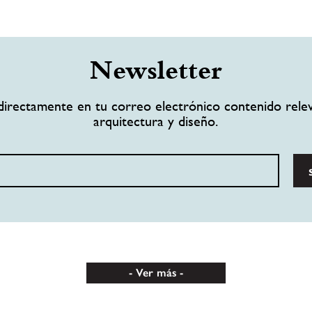
Newsletter
directamente en tu correo electrónico contenido rele
arquitectura y diseño.
Ver más