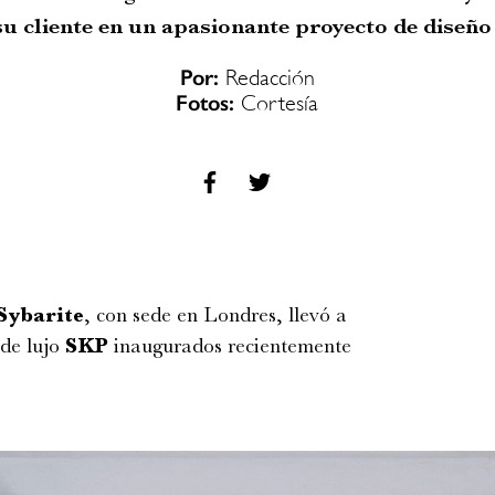
u cliente en un apasionante proyecto de diseño 
Por:
Redacción
Fotos:
Cortesía
Sybarite
, con sede en Londres, llevó a
 de lujo
SKP
inaugurados recientemente