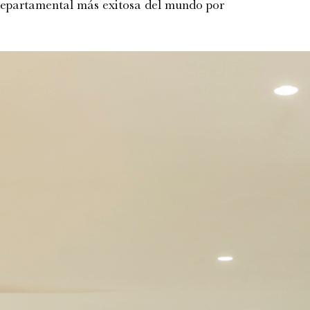
 departamental más exitosa del mundo por