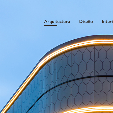
Arquitectura
Diseño
Inter