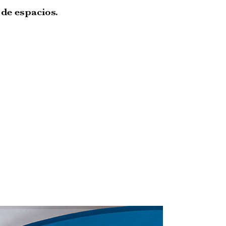
de espacios.