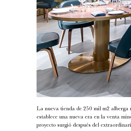
La nueva tienda de 250 mil m2 alberga m
establece una nueva era en la venta minor
proyecto surgió después del extraordina