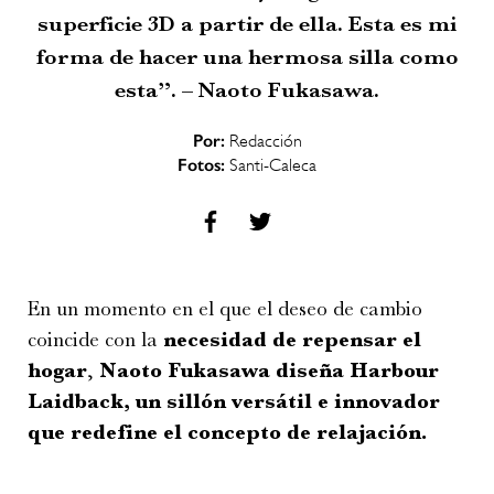
superficie 3D a partir de ella. Esta es mi
forma de hacer una hermosa silla como
esta”. – Naoto Fukasawa.
Por:
Redacción
Fotos:
Santi-Caleca
En un momento en el que el deseo de cambio
coincide con la
necesidad de repensar el
hogar
,
Naoto Fukasawa diseña Harbour
Laidback, un sillón versátil e innovador
que redefine el concepto de relajación.