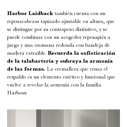
Harbor Laidback
también cuenta con un
reposacabezas tapizado ajustable en altura, que
se distingue por su contrapeso distintivo, y se
puede combinar con un acogedor reposapiés a
juego y una otomana redonda con bandeja de
madera extraíble.
Recuerda la sofisticación
de la talabartería y subraya la armonía
de las formas.
La cremallera que cruza el
respaldo es un elemento estético y funcional que
vuelve a revelar la armonía con la familia
Harbour.