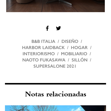
B&B ITALIA
DISEÑO
HARBOR LAIDBACK
HOGAR
INTERIORISMO
MOBILIARIO
NAOTO FUKASAWA
SILLÓN
SUPERSALONE 2021
Notas relacionadas