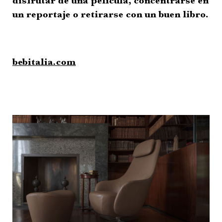
disfrutar de una película, concentrarse en
un reportaje o retirarse con un buen libro.
bebitalia.com