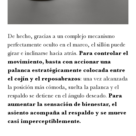
De hecho, gracias a un complejo mecanismo
perfectamente oculto en el marco, el sillón puede
girar e inclinarse hacia atrás.
Para controlar el
movimiento, basta con accionar una
palanca estratégicamente colocada entre
el cojín y el reposabrazos
: una vez alcanzada
la posición más cómoda, suelta la palanca y el
respaldo se detiene en el ángulo deseado.
Para
aumentar la sensación de bienestar, el
asiento acompaña al respaldo y se mueve
casi imperceptiblemente.