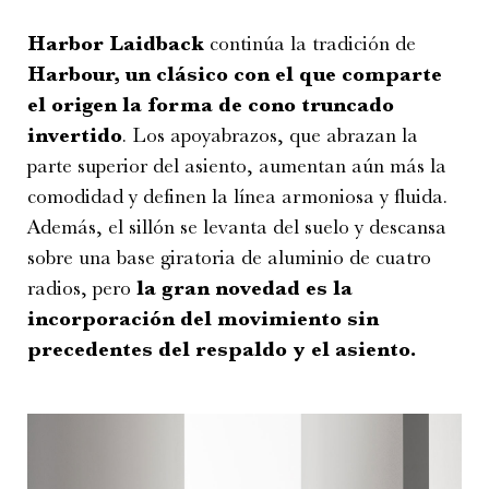
Harbor Laidback
continúa la tradición de
Harbour, un clásico con el que comparte
el origen la forma de cono truncado
invertido
. Los apoyabrazos, que abrazan la
parte superior del asiento, aumentan aún más la
comodidad y definen la línea armoniosa y fluida.
Además, el sillón se levanta del suelo y descansa
sobre una base giratoria de aluminio de cuatro
radios, pero
la gran novedad es la
incorporación del movimiento sin
precedentes del respaldo y el asiento.