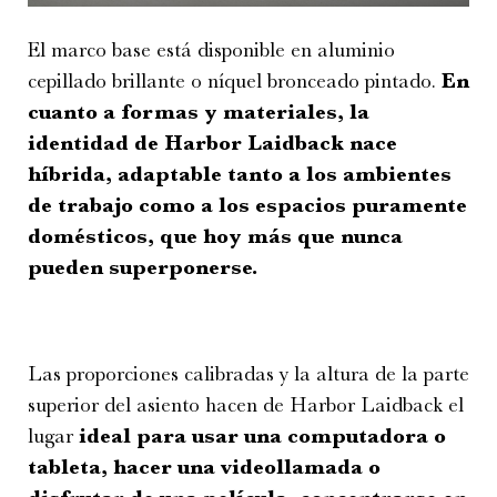
El marco base está disponible en aluminio
cepillado brillante o níquel bronceado pintado.
En
cuanto a formas y materiales, la
identidad de Harbor Laidback nace
híbrida, adaptable tanto a los ambientes
de trabajo como a los espacios puramente
domésticos, que hoy más que nunca
pueden superponerse.
Las proporciones calibradas y la altura de la parte
superior del asiento hacen de Harbor Laidback el
lugar
ideal para usar una computadora o
tableta, hacer una videollamada o