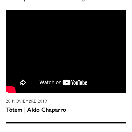
20 NOVIEMBRE 2019
Tótem | Aldo Chaparro