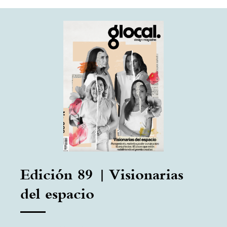
Edición 89 | Visionarias
del espacio