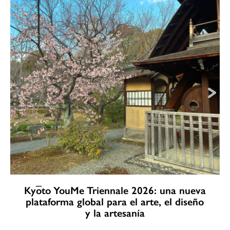
Kyōto YouMe Triennale 2026: una nueva
plataforma global para el arte, el diseño
y la artesanía