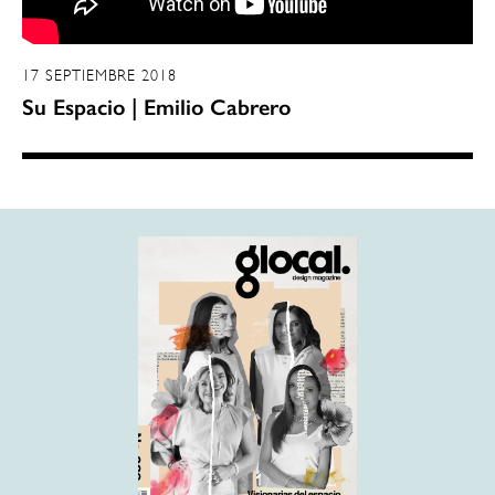
17 SEPTIEMBRE 2018
Su Espacio | Emilio Cabrero