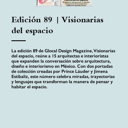
Edición 89 | Visionarias
del espacio
La edición 89 de Glocal Design Magazine, Visionarias
del espacio, reúne a 15 arquitectas e interioristas
que expanden la conversación sobre arquitectura,
diseño e interiorismo en México. Con dos portadas
de colección creadas por Prince Láuder y Jimena
Estíbaliz, este número celebra miradas, trayectorias
y lenguajes que transforman la manera de pensar y
habitar el espacio.