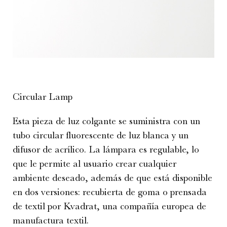
Circular Lamp
Esta pieza de luz colgante se suministra con un
tubo circular fluorescente de luz blanca y un
difusor de acrílico. La lámpara es regulable, lo
que le permite al usuario crear cualquier
ambiente deseado, además de que está disponible
en dos versiones: recubierta de goma o prensada
de textil por Kvadrat, una compañía europea de
manufactura textil.