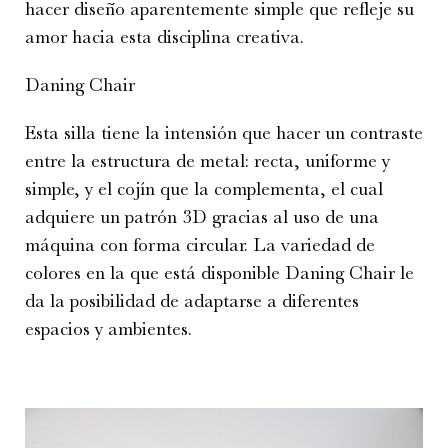
hacer diseño aparentemente simple que refleje su
amor hacia esta disciplina creativa.
Daning Chair
Esta silla tiene la intensión que hacer un contraste
entre la estructura de metal: recta, uniforme y
simple, y el cojín que la complementa, el cual
adquiere un patrón 3D gracias al uso de una
máquina con forma circular. La variedad de
colores en la que está disponible Daning Chair le
da la posibilidad de adaptarse a diferentes
espacios y ambientes.