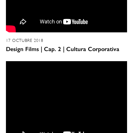
17 OCTUBRE 2018
Design Films | Cap. 2 | Cultura Corporativa