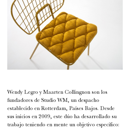
Wendy Legro y Maarten Collingnon son los
fundadores de Studio WM, un despacho
establecido en Rotterdam, Países Bajos. Desde
sus inicios en 2009, este dúo ha desarrollado su
trabajo teniendo en mente un objetivo específico: