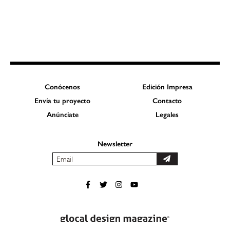
Conócenos
Edición Impresa
Envía tu proyecto
Contacto
Anúnciate
Legales
Newsletter