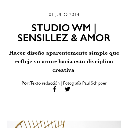
01 JULIO 2014
STUDIO WM |
SENSILLEZ & AMOR
Hacer diseño aparentemente simple que
refleje su amor hacia esta disciplina
creativa
Por:
Texto redacción | Fotografía Paul Schipper