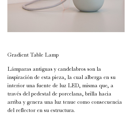
Gradient Table Lamp
Lámparas antiguas y candelabros son la
inspiración de esta pieza, la cual alberga en su
interior una fuente de luz LED, misma que, a
través del pedestal de porcelana, brilla hacia
arriba y genera una luz tenue como consecuencia
del reflector en su estructura.