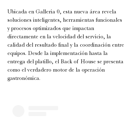
Ubicada en Galleria 0, esta nueva área revela
soluciones inteligentes, herramientas funcionales
y procesos optimizados que impactan
directamente en la velocidad del servicio, la
calidad del resultado final y la coordinación entre
equipos. Desde la implementación hasta la
entrega del platillo, el Back of House se presenta
como el verdadero motor de la operación
gastronómica.