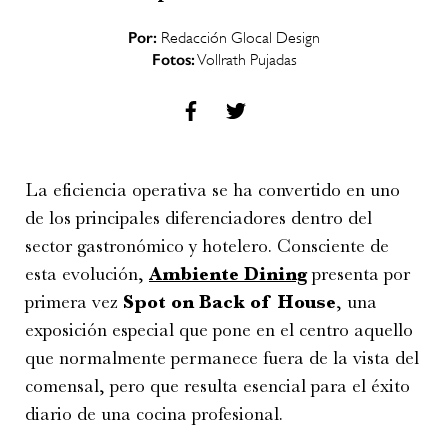
Por:
Redacción Glocal Design
Fotos:
Vollrath Pujadas
La eficiencia operativa se ha convertido en uno
de los principales diferenciadores dentro del
sector gastronómico y hotelero. Consciente de
esta evolución,
Ambiente Dining
presenta por
primera vez
Spot on Back of House
, una
exposición especial que pone en el centro aquello
que normalmente permanece fuera de la vista del
comensal, pero que resulta esencial para el éxito
diario de una cocina profesional.