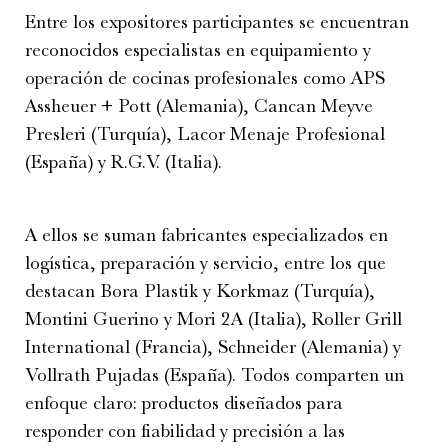
Entre los expositores participantes se encuentran
reconocidos especialistas en equipamiento y
operación de cocinas profesionales como APS
Assheuer + Pott (Alemania), Cancan Meyve
Presleri (Turquía), Lacor Menaje Profesional
(España) y R.G.V. (Italia).
A ellos se suman fabricantes especializados en
logística, preparación y servicio, entre los que
destacan Bora Plastik y Korkmaz (Turquía),
Montini Guerino y Mori 2A (Italia), Roller Grill
International (Francia), Schneider (Alemania) y
Vollrath Pujadas (España). Todos comparten un
enfoque claro: productos diseñados para
responder con fiabilidad y precisión a las