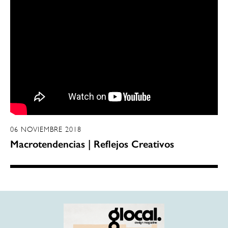
06 NOVIEMBRE 2018
Macrotendencias | Reflejos Creativos