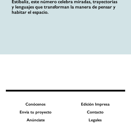
Estíbaliz, este número celebra miradas, trayectorias
y lenguajes que transforman la manera de pensar y
habitar el espacio.
Conócenos
Edición Impresa
Envía tu proyecto
Contacto
Anúnciate
Legales