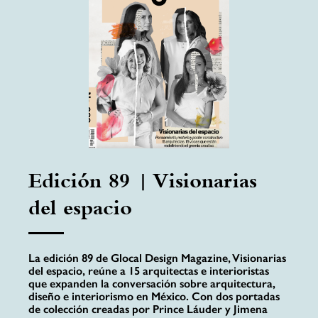
Edición 89 | Visionarias
del espacio
La edición 89 de Glocal Design Magazine, Visionarias
del espacio, reúne a 15 arquitectas e interioristas
que expanden la conversación sobre arquitectura,
diseño e interiorismo en México. Con dos portadas
de colección creadas por Prince Láuder y Jimena