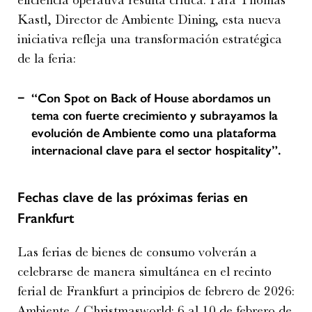
Kastl, Director de Ambiente Dining, esta nueva
iniciativa refleja una transformación estratégica
de la feria:
“Con Spot on Back of House abordamos un
tema con fuerte crecimiento y subrayamos la
evolución de Ambiente como una plataforma
internacional clave para el sector hospitality”.
Fechas clave de las próximas ferias en
Frankfurt
Las ferias de bienes de consumo volverán a
celebrarse de manera simultánea en el recinto
ferial de Frankfurt a principios de febrero de 2026:
Ambiente / Christmasworld: 6 al 10 de febrero de