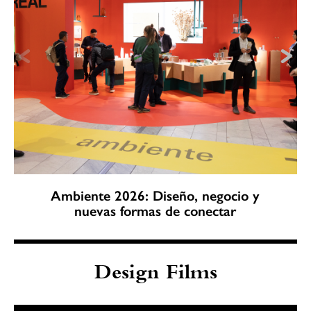
Ambiente 2026: Diseño, negocio y
nuevas formas de conectar
Design Films