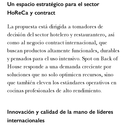
Un espacio estratégico para el sector
HoReCa y contract
La propuesta está dirigida a tomadores de
decisión del sector hotelero y restaurantero, así
como al negocio contract internacional, que
buscan productos altamente funcionales, durables
y pensados para el uso intensivo. Spot on Back of
House responde a una demanda creciente por
soluciones que no solo optimicen recursos, sino
que también eleven los estándares operativos en
cocinas profesionales de alto rendimiento.
Innovación y calidad de la mano de líderes
internacionales