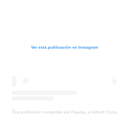
Ver esta publicación en Instagram
Una publicación compartida por Pujadas, a Vollrath Company (@