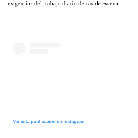
exigencias del trabajo diario detrás de escena.
Ver esta publicación en Instagram