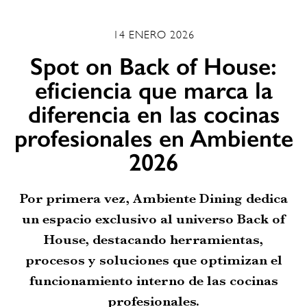
14 ENERO 2026
Spot on Back of House:
eficiencia que marca la
diferencia en las cocinas
profesionales en Ambiente
2026
Por primera vez, Ambiente Dining dedica
un espacio exclusivo al universo Back of
House, destacando herramientas,
procesos y soluciones que optimizan el
funcionamiento interno de las cocinas
profesionales.