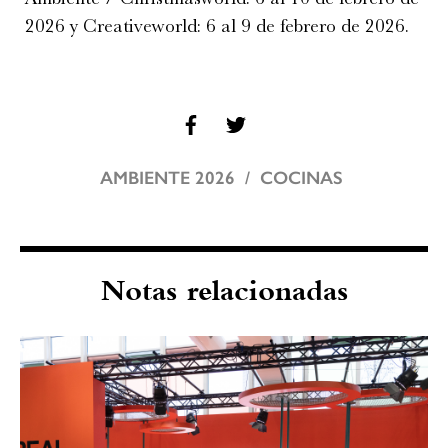
2026 y Creativeworld: 6 al 9 de febrero de 2026.
AMBIENTE 2026
COCINAS
Notas relacionadas