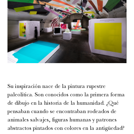
Su inspiración nace de la pintura rupestre
paleolítica. Son conocidos como la primera forma
de dibujo en la historia de la humanidad. ¿Qué
pensaban cuando se encontraban rodeados de
animales salvajes, figuras humanas y patrones
abstractos pintados con colores en la antigüedad?