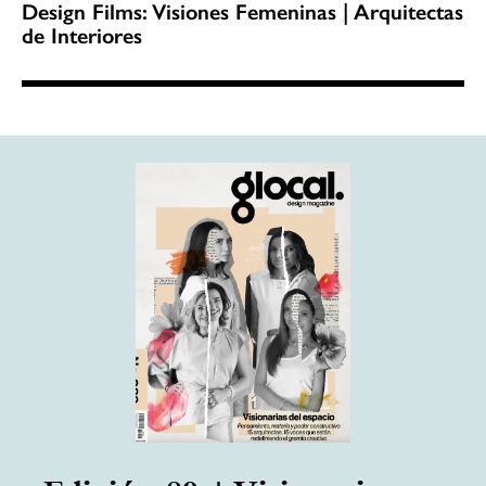
Design Films: Visiones Femeninas | Arquitectas
de Interiores