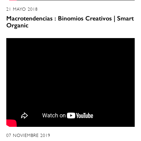
21 MAYO 2018
Macrotendencias : Binomios Creativos | Smart
Organic
07 NOVIEMBRE 2019