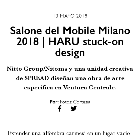
13 MAYO 2018
Salone del Mobile Milano
2018 | HARU stuck-on
design
Nitto Group/Nitoms y una unidad creativa
de SPREAD diseñan una obra de arte
específica en Ventura Centrale.
Por:
Fotos: Cortesía
Extender una alfombra carmesí en un lugar vacío