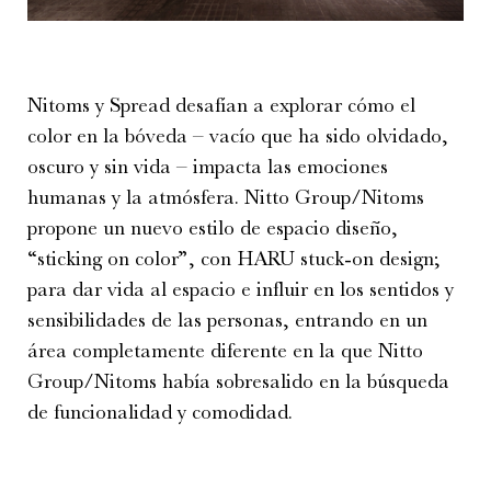
Nitoms y Spread desafían a explorar cómo el
color en la bóveda – vacío que ha sido olvidado,
oscuro y sin vida – impacta las emociones
humanas y la atmósfera. Nitto Group/Nitoms
propone un nuevo estilo de espacio diseño,
“sticking on color”, con HARU stuck-on design;
para dar vida al espacio e influir en los sentidos y
sensibilidades de las personas, entrando en un
área completamente diferente en la que Nitto
Group/Nitoms había sobresalido en la búsqueda
de funcionalidad y comodidad.