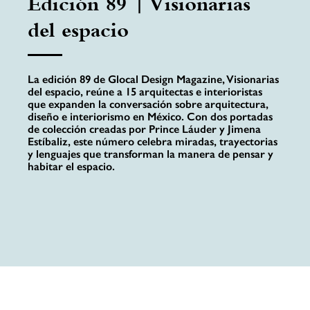
Edición 89 | Visionarias
del espacio
La edición 89 de Glocal Design Magazine, Visionarias
del espacio, reúne a 15 arquitectas e interioristas
que expanden la conversación sobre arquitectura,
diseño e interiorismo en México. Con dos portadas
de colección creadas por Prince Láuder y Jimena
Estíbaliz, este número celebra miradas, trayectorias
y lenguajes que transforman la manera de pensar y
habitar el espacio.