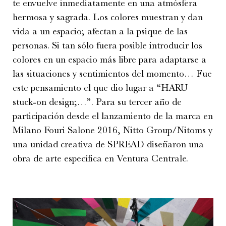
te envuelve inmediatamente en una atmósfera
hermosa y sagrada. Los colores muestran y dan
vida a un espacio; afectan a la psique de las
personas. Si tan sólo fuera posible introducir los
colores en un espacio más libre para adaptarse a
las situaciones y sentimientos del momento… Fue
este pensamiento el que dio lugar a “HARU
stuck-on design;…”. Para su tercer año de
participación desde el lanzamiento de la marca en
Milano Fouri Salone 2016, Nitto Group/Nitoms y
una unidad creativa de SPREAD diseñaron una
obra de arte específica en Ventura Centrale.