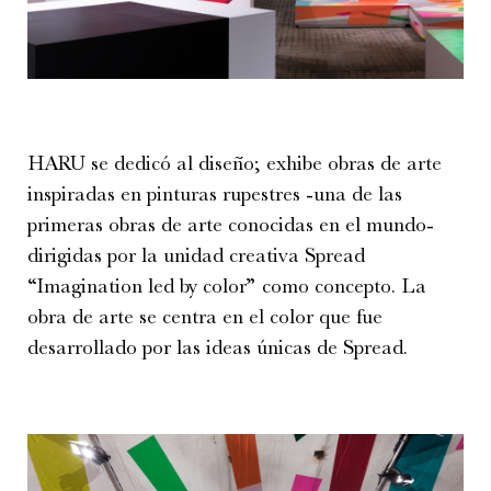
HARU se dedicó al diseño; exhibe obras de arte
inspiradas en pinturas rupestres -una de las
primeras obras de arte conocidas en el mundo-
dirigidas por la unidad creativa Spread
“Imagination led by color” como concepto. La
obra de arte se centra en el color que fue
desarrollado por las ideas únicas de Spread.