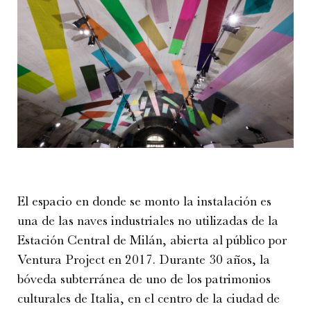
El espacio en donde se monto la instalación es
una de las naves industriales no utilizadas de la
Estación Central de Milán, abierta al público por
Ventura Project en 2017. Durante 30 años, la
bóveda subterránea de uno de los patrimonios
culturales de Italia, en el centro de la ciudad de