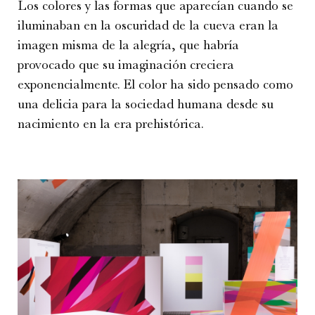
Los colores y las formas que aparecían cuando se
iluminaban en la oscuridad de la cueva eran la
imagen misma de la alegría, que habría
provocado que su imaginación creciera
exponencialmente. El color ha sido pensado como
una delicia para la sociedad humana desde su
nacimiento en la era prehistórica.