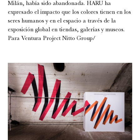
Milán, había sido abandonada. HARU ha
expresado el impacto que los colores tienen en los
seres humanos y en el espacio a través de la
exposición global en tiendas, galerías y museos.
Para Ventura Project Nitto Group/