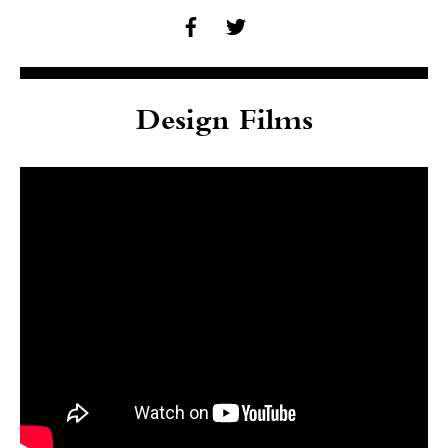
Design Films