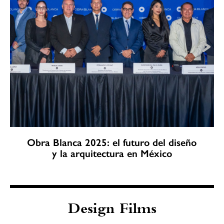
Obra Blanca 2025: el futuro del diseño
y la arquitectura en México
Design Films