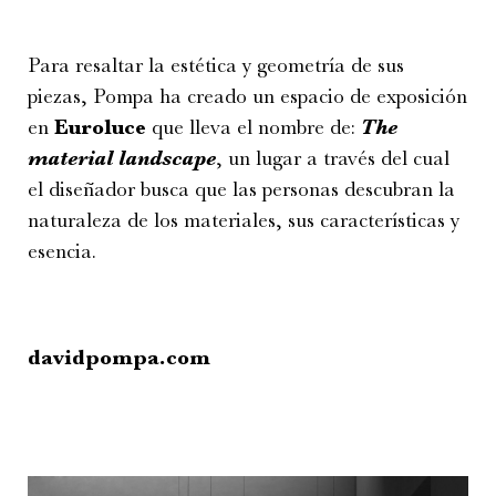
Para resaltar la estética y geometría de sus
piezas, Pompa ha creado un espacio de exposición
en
Euroluce
que lleva el nombre de:
The
material landscape
, un lugar a través del cual
el diseñador busca que las personas descubran la
naturaleza de los materiales, sus características y
esencia.
davidpompa.com