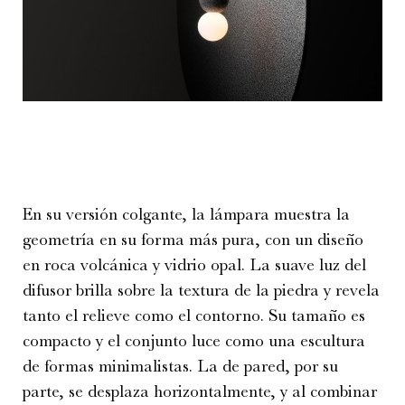
En su versión colgante, la lámpara muestra la
geometría en su forma más pura, con un diseño
en roca volcánica y vidrio opal. La suave luz del
difusor brilla sobre la textura de la piedra y revela
tanto el relieve como el contorno. Su tamaño es
compacto y el conjunto luce como una escultura
de formas minimalistas. La de pared, por su
parte, se desplaza horizontalmente, y al combinar