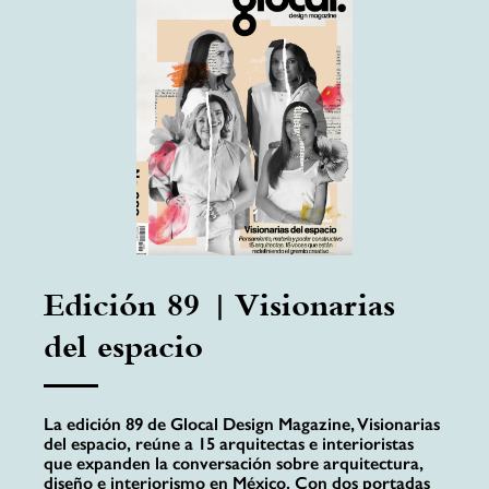
Edición 89 | Visionarias
del espacio
La edición 89 de Glocal Design Magazine, Visionarias
del espacio, reúne a 15 arquitectas e interioristas
que expanden la conversación sobre arquitectura,
diseño e interiorismo en México. Con dos portadas