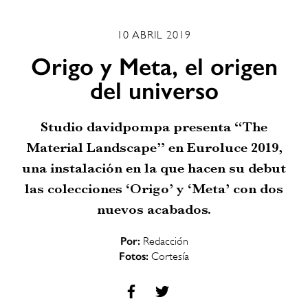
10 ABRIL 2019
Origo y Meta, el origen
del universo
Studio davidpompa presenta “The
Material Landscape” en Euroluce 2019,
una instalación en la que hacen su debut
las colecciones ‘Origo’ y ‘Meta’ con dos
nuevos acabados.
Por:
Redacción
Fotos:
Cortesía