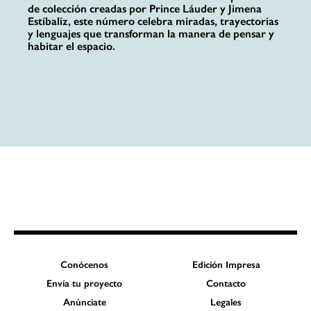
de colección creadas por Prince Láuder y Jimena
Estíbaliz, este número celebra miradas, trayectorias
y lenguajes que transforman la manera de pensar y
habitar el espacio.
Conócenos
Edición Impresa
Envía tu proyecto
Contacto
Anúnciate
Legales