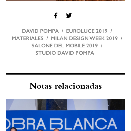
DAVID POMPA
EUROLUCE 2019
MATERIALES
MILAN DESIGN WEEK 2019
SALONE DEL MOBILE 2019
STUDIO DAVID POMPA
Notas relacionadas