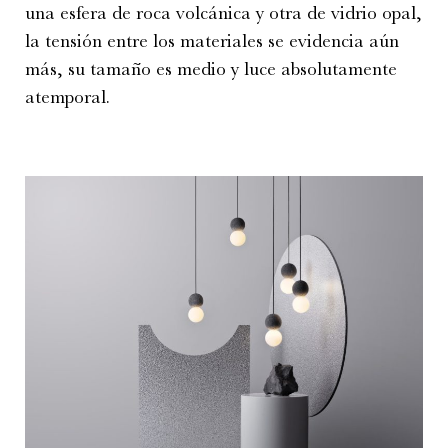
una esfera de roca volcánica y otra de vidrio opal,
la tensión entre los materiales se evidencia aún
más, su tamaño es medio y luce absolutamente
atemporal.