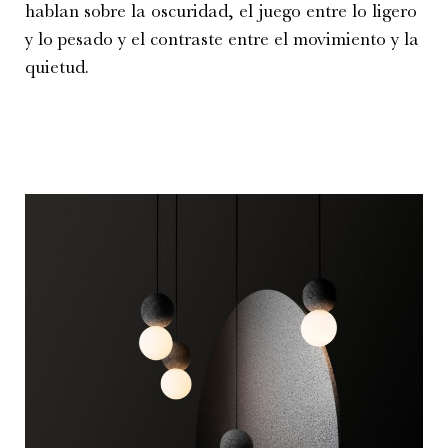
hablan sobre la oscuridad, el juego entre lo ligero
y lo pesado y el contraste entre el movimiento y la
quietud.