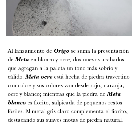
Al lanzamiento de
Origo
se suma la presentación
de
Meta
en blanco y ocre, dos nuevos acabados
que agregan a la paleta un tono más sobrio y
cálido.
Meta ocre
está hecha de piedra travertino
con cobre y sus colores van desde rojo, naranja,
ocre y blanco; mientras que la piedra de
Meta
blanco
es fiorito, salpicada de pequeños restos
fósiles. El metal gris claro complementa el fiorito,
destacando sus suaves motas de piedra natural.