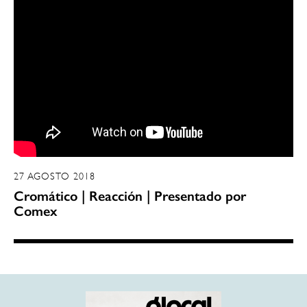
27 AGOSTO 2018
Cromático | Reacción | Presentado por
Comex