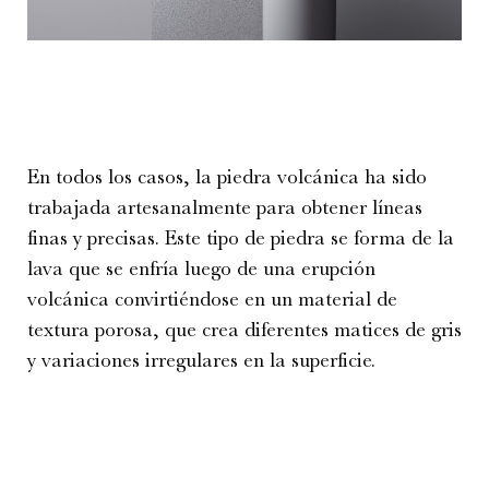
En todos los casos, la piedra volcánica ha sido
trabajada artesanalmente para obtener líneas
finas y precisas. Este tipo de piedra se forma de la
lava que se enfría luego de una erupción
volcánica convirtiéndose en un material de
textura porosa, que crea diferentes matices de gris
y variaciones irregulares en la superficie.