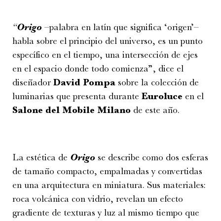
“
Origo
–palabra en latín que significa ‘origen’–
habla sobre el principio del universo, es un punto
específico en el tiempo, una intersección de ejes
en el espacio donde todo comienza”, dice el
diseñador
David Pompa
sobre la colección de
luminarias que presenta durante
Euroluce
en el
Salone del Mobile Milano
de este año.
La estética de
Origo
se describe como dos esferas
de tamaño compacto, empalmadas y convertidas
en una arquitectura en miniatura. Sus materiales:
roca volcánica con vidrio, revelan un efecto
gradiente de texturas y luz al mismo tiempo que